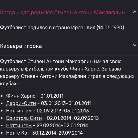
Когда и где родился Стивен Антони Маклафлин
Футболист родился в стране Ирландия (14.06.1990).
Карьера игрока
Футболист Стивен Антони Маклафлин начал свою
карьеру в футбольном клубе Финн Харпс. За свою
карьеру Стивен Антони Маклафлин играл в следующих
клубах:
Финн Харпс
- 01.01.2011-
Дерри-Сити
- 03.01.2013-01.01.2011
Ноттингем
- 02.09.2013-03.01.2013
Бристоль Сити
- 02.01.2014-02.09.2013
Ноттингем
- 29.09.2014-02.01.2014
Ноттс Ко
- 30.12.2014-29.09.2014