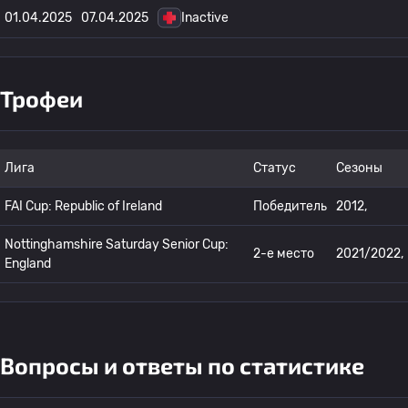
01.04.2025
07.04.2025
Inactive
Трофеи
Лига
Статус
Сезоны
FAI Cup: Republic of Ireland
Победитель
2012,
Nottinghamshire Saturday Senior Cup:
2-е место
2021/2022,
England
Вопросы и ответы по статистике