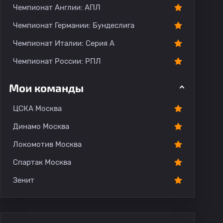
Чемпионат Англии: АПЛ
Чемпионат Германии: Бундеслига
Чемпионат Италии: Серия А
Чемпионат России: РПЛ
Мои команды
ЦСКА Москва
Динамо Москва
Локомотив Москва
Спартак Москва
Зенит