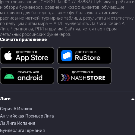
(реестровая запись СМИ ЭЛ № ФС 77-83883). Публикует рейтинги
и обзоры букмекеров, сравнения коэффициентов, обучающие
материалы для беттеров, а также футбольную статистику:
расписание матчей, турнирные таблицы, результаты и статистику
по ведущим лигам мира — АПЛ, Бундеслига, Ла Лига, Серия А,
Лига Чемпионов, РПЛ и другим. Сайт является партнёром
легальных российских букмекеров.
Скачать приложение
Лиги
Серия A Италия
Английская Премьер Лига
Ла Лига Испания
Бундеслига Германия