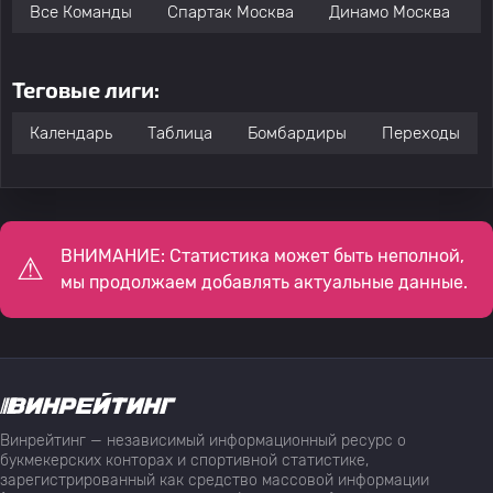
Все Команды
Спартак Москва
Динамо Москва
Теговые лиги:
Календарь
Таблица
Бомбардиры
Переходы
ВНИМАНИЕ: Статистика может быть неполной,
мы продолжаем добавлять актуальные данные.
Винрейтинг — независимый информационный ресурс о
букмекерских конторах и спортивной статистике,
зарегистрированный как средство массовой информации