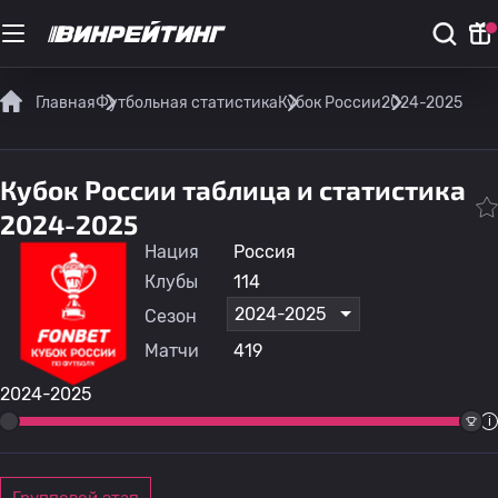
Главная
Футбольная статистика
Кубок России
2024-2025
Кубок России таблица и статистика
2024-2025
Нация
Россия
Клубы
114
2024-2025
Сезон
Матчи
419
2024-2025