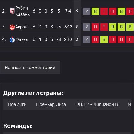
Рубин
2.
6
3
0
3
3
7:4
9
?
В
П
П
В
П
Казань
?
П
П
В
В
В
3.
Акрон
6
3
0
3
-6
6:12
8
?
П
В
П
П
П
4.
Факел
6
1
0
5
-8
2:10
3
Написать комментарий
Другие лиги страны:
Все лиги
Премьер Лига
ФНЛ 2 - Дивизион B
Мо
Команды: