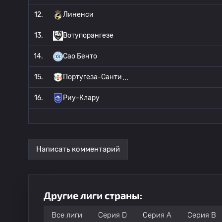
12.
Линенси
13.
Вотупорангезе
14.
Сао Бенто
15.
Португеза-Санти
16.
Риу-Клару
Написать комментарий
Другие лиги страны:
Все лиги
Серия D
Серия А
Серия B