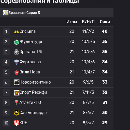
Соревнования и таблицы
Бразилия: Серия Б
Игры
В/Н/П
Очки
Criciuma
20
11/7/2
40
1
Жувентуде
20
10/5/5
35
2
Operario-PR
21
10/5/6
35
3
Форталеза
20
10/4/6
34
4
Вила Нова
21
10/4/7
34
5
Новоризонтино
20
9/6/5
33
6
Спорт Ресифи
21
7/11/3
32
7
Атлетик ГО
20
8/7/5
31
8
Сао Бернардо
21
8/6/7
30
9
КРБ
20
8/5/7
29
10