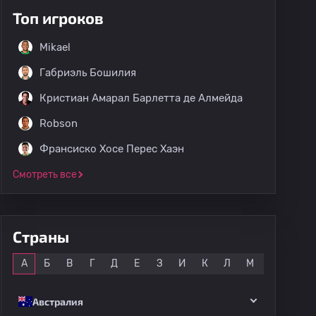
Топ игроков
Mikael
Габриэль Бошилия
Кристиан Амарал Барлетта де Алмейда
Robson
Франсиско Хосе Перес Хаэн
Смотреть все
Страны
Все
А
Б
В
Г
Д
Е
З
И
К
Л
М
Н
О
Австралия