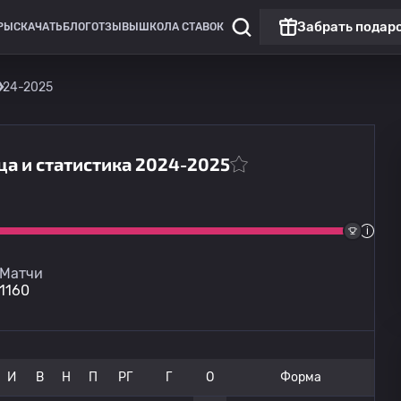
Забрать подар
РЫ
СКАЧАТЬ
БЛОГ
ОТЗЫВЫ
ШКОЛА СТАВОК
024-2025
ца и статистика 2024-2025
Бразилия: Серия Б
Criciuma
15.08
22:00
Гояс
Матчи
1160
И
В
Н
П
РГ
Г
О
Форма