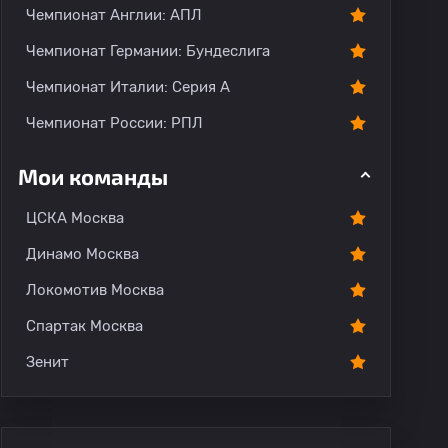
Чемпионат Англии: АПЛ
Чемпионат Германии: Бундеслига
Чемпионат Италии: Серия А
Чемпионат России: РПЛ
Мои команды
ЦСКА Москва
Динамо Москва
Локомотив Москва
Спартак Москва
Зенит