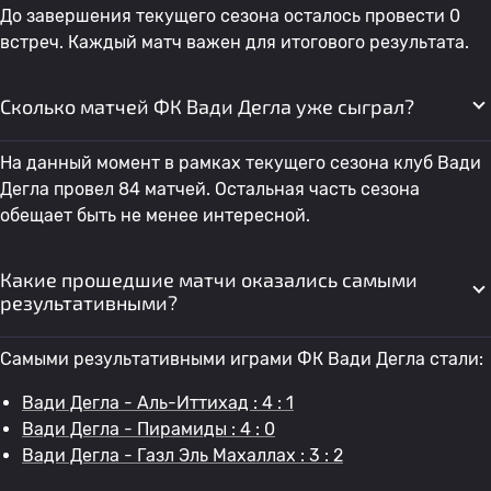
До завершения текущего сезона осталось провести 0
встреч. Каждый матч важен для итогового результата.
Сколько матчей ФК Вади Дегла уже сыграл?
На данный момент в рамках текущего сезона клуб Вади
Дегла провел 84 матчей. Остальная часть сезона
обещает быть не менее интересной.
Какие прошедшие матчи оказались самыми
результативными?
Самыми результативными играми ФК Вади Дегла стали:
Вади Дегла - Аль-Иттихад : 4 : 1
Вади Дегла - Пирамиды : 4 : 0
Вади Дегла - Газл Эль Махаллах : 3 : 2