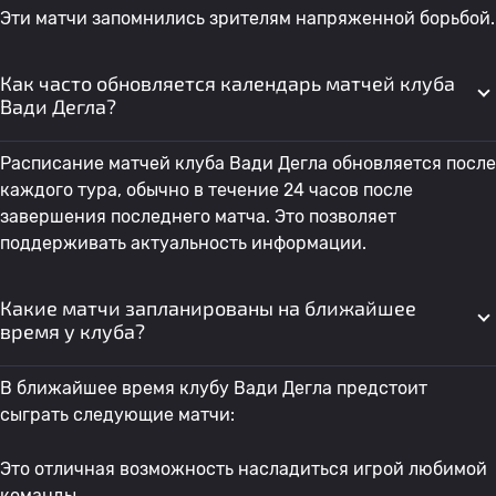
Эти матчи запомнились зрителям напряженной борьбой.
Как часто обновляется календарь матчей клуба
Вади Дегла?
Расписание матчей клуба Вади Дегла обновляется после
каждого тура, обычно в течение 24 часов после
завершения последнего матча. Это позволяет
поддерживать актуальность информации.
Какие матчи запланированы на ближайшее
время у клуба?
В ближайшее время клубу Вади Дегла предстоит
сыграть следующие матчи:
Это отличная возможность насладиться игрой любимой
команды.