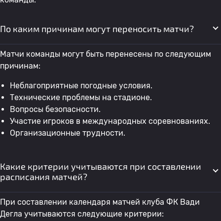
По каким причинам могут переносить матчи?
Матчи команды могут быть перенесены по следующим
причинам:
Неблагоприятные погодные условия.
Технические проблемы на стадионе.
Вопросы безопасности.
Участие игроков в международных соревнованиях.
Организационные трудности.
Какие критерии учитываются при составлении
расписания матчей?
При составлении календаря матчей клуба ФК Вади
Дегла учитываются следующие критерии: