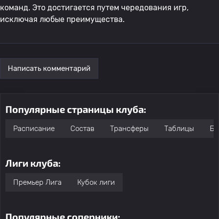
команд. Это достигается путем чередования игр,
исключая любые преимущества.
Написать комментарий
Популярные страницы клуба:
Расписание
Состав
Трансферы
Таблицы
Бо
Лиги клуба:
Премьер Лига
Кубок лиги
Популярные соперники: