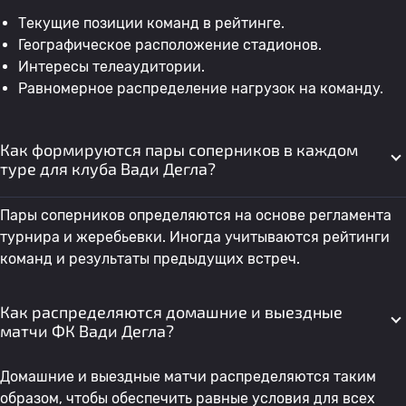
Текущие позиции команд в рейтинге.
Географическое расположение стадионов.
Интересы телеаудитории.
Равномерное распределение нагрузок на команду.
Как формируются пары соперников в каждом
туре для клуба Вади Дегла?
Пары соперников определяются на основе регламента
турнира и жеребьевки. Иногда учитываются рейтинги
команд и результаты предыдущих встреч.
Как распределяются домашние и выездные
матчи ФК Вади Дегла?
Домашние и выездные матчи распределяются таким
образом, чтобы обеспечить равные условия для всех