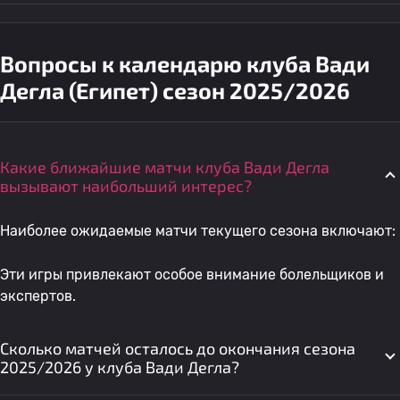
Вопросы к календарю клуба Вади
Дегла (Египет) сезон 2025/2026
Какие ближайшие матчи клуба Вади Дегла
вызывают наибольший интерес?
Наиболее ожидаемые матчи текущего сезона включают:
Эти игры привлекают особое внимание болельщиков и
экспертов.
Сколько матчей осталось до окончания сезона
2025/2026 у клуба Вади Дегла?