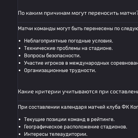
По каким причинам могут переносить матчи
Матчи команды могут быть перенесены по следу
Неблагоприятные погодные условия.
Технические проблемы на стадионе.
Вопросы безопасности.
Участие игроков в международных соревнова
Организационные трудности.
Какие критерии учитываются при составлен
При составлении календаря матчей клуба ФК Ко
Текущие позиции команд в рейтинге.
Географическое расположение стадионов.
Интересы телеаудитории.