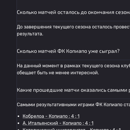
Сколько матчей осталось до окончания сезон
До завершения текущего сезона осталось провест
результата.
Сколько матчей ФК Копиапо уже сыграл?
На данный момент в рамках текущего сезона клуб
обещает быть не менее интересной.
Какие прошедшие матчи оказались самыми 
Самыми результативными играми ФК Копиапо ст
Кобрелоа - Копиапо : 4 : 1
A. Итальянский - Копиапо : 4 : 1