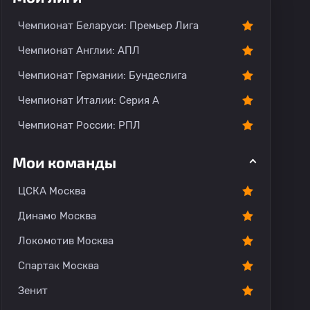
Чемпионат Беларуси: Премьер Лига
Чемпионат Англии: АПЛ
Чемпионат Германии: Бундеслига
Чемпионат Италии: Серия А
Чемпионат России: РПЛ
Мои команды
ЦСКА Москва
Динамо Москва
Локомотив Москва
Спартак Москва
Зенит