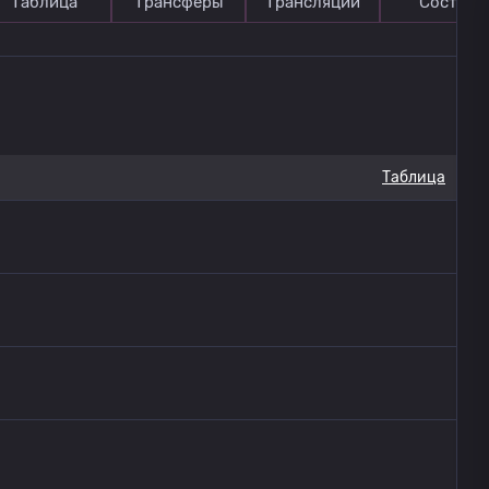
Таблица
Трансферы
Трансляции
Состав
Таблица