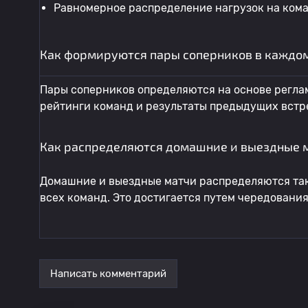
Равномерное распределение нагрузок на кома
Как формируются пары соперников в каждом
Пары соперников определяются на основе регла
рейтинги команд и результаты предыдущих встр
Как распределяются домашние и выездные 
Домашние и выездные матчи распределяются так
всех команд. Это достигается путем чередовани
Написать комментарий