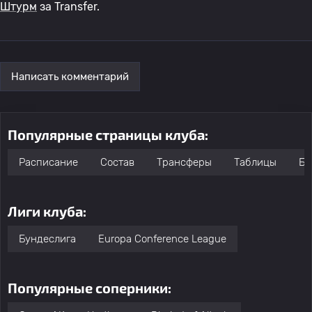
Штурм
за Transfer.
Написать комментарий
Популярные страницы клуба:
Расписание
Состав
Трансферы
Таблицы
Бо
Лиги клуба:
Бундеслига
Europa Conference League
Популярные соперники: