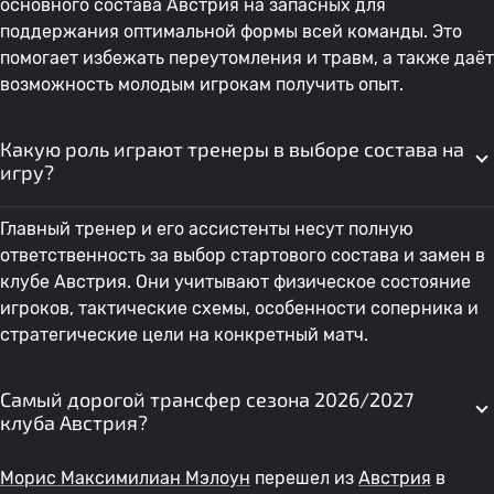
основного состава Австрия на запасных для
поддержания оптимальной формы всей команды. Это
помогает избежать переутомления и травм, а также даёт
возможность молодым игрокам получить опыт.
Какую роль играют тренеры в выборе состава на
игру?
Главный тренер и его ассистенты несут полную
ответственность за выбор стартового состава и замен в
клубе Австрия. Они учитывают физическое состояние
игроков, тактические схемы, особенности соперника и
стратегические цели на конкретный матч.
Самый дорогой трансфер сезона 2026/2027
клуба Австрия?
Морис Максимилиан Мэлоун
перешел из
Австрия
в