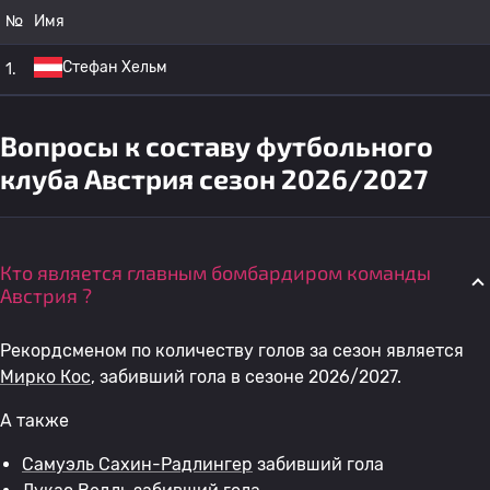
№
Имя
Стефан Хельм
1.
Вопросы к составу футбольного
клуба Австрия сезон 2026/2027
Кто является главным бомбардиром команды
Австрия ?
Рекордсменом по количеству голов за сезон является
Мирко Кос
, забивший гола в сезоне 2026/2027.
А также
Самуэль Сахин-Радлингер
забивший гола