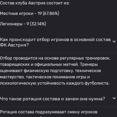
Состав клуба Австрия состоит из:
Местные игроки - 19 (67.86%)
Легионеры - 9 (32.14%)
Как происходит отбор игроков в основной состав
ФК Австрия?
Отбор проводится на основе регулярных тренировок,
товарищеских и официальных матчей. Тренеры
оценивают физическую подготовку, техническое
мастерство, тактическое понимание игры и
психологическую устойчивость каждого футболиста.
Что такое ротация состава и зачем она нужна?
Ротация состава подразумевает смену игроков