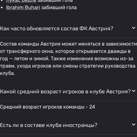
Лукас Ведль
забивший гола
Ibrahim Buhari
забивший гола
Как часто обновляется состав ФК Австрия?
Состав команды Австрия может меняться в зависимости
от трансферного окна, которое открывается дважды в
год — летом и зимой. Также изменения возможны из-за
травм, ухода игроков или смены стратегии руководства
клуба.
Какой средний возраст игроков в клубе Австрия?
Средний возраст игроков команды - 24
Есть ли в составе клуба иностранцы?