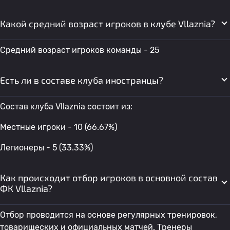
Какой средний возраст игроков в клубе Vllaznia?
Средний возраст игроков команды - 25
Есть ли в составе клуба иностранцы?
Состав клуба Vllaznia состоит из:
Местные игроки - 10 (66.67%)
Легионеры - 5 (33.33%)
Как происходит отбор игроков в основной состав
ФК Vllaznia?
Отбор проводится на основе регулярных тренировок,
товарищеских и официальных матчей. Тренеры