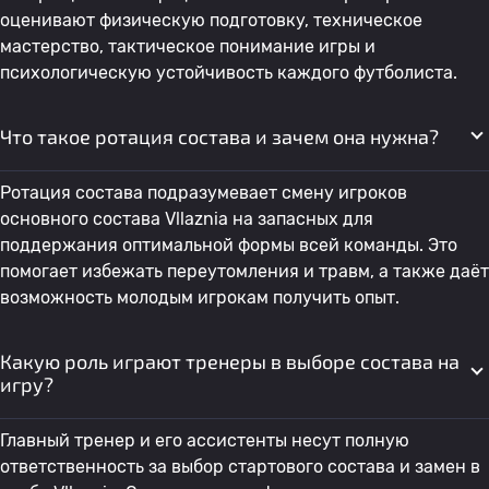
оценивают физическую подготовку, техническое
мастерство, тактическое понимание игры и
психологическую устойчивость каждого футболиста.
Что такое ротация состава и зачем она нужна?
Ротация состава подразумевает смену игроков
основного состава Vllaznia на запасных для
поддержания оптимальной формы всей команды. Это
помогает избежать переутомления и травм, а также даёт
возможность молодым игрокам получить опыт.
Какую роль играют тренеры в выборе состава на
игру?
Главный тренер и его ассистенты несут полную
ответственность за выбор стартового состава и замен в