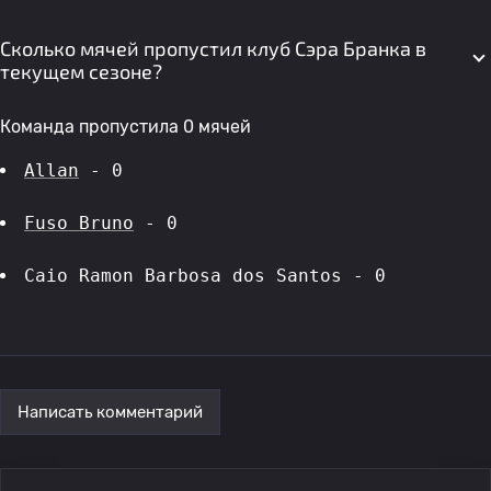
Сколько мячей пропустил клуб Сэра Бранка в
текущем сезоне?
Команда пропустила 0 мячей
Allan
 - 0
Fuso Bruno
 - 0
Caio Ramon Barbosa dos Santos - 0
Написать комментарий