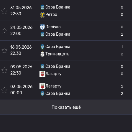
Сэра Бранка
0
31.05.2026
22:30
Ретро
0
Decisao
0
24.05.2026
22:00
Сэра Бранка
1
Сэра Бранка
1
16.05.2026
22:30
Тринадцать
2
Сэра Бранка
0
09.05.2026
22:30
Лагарту
0
Лагарту
1
03.05.2026
00:00
Сэра Бранка
2
Показать ещё