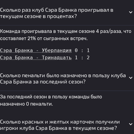
Сколько раз клуб Сэра Бранка проигрывал в
текущем сезоне в процентах?
Команда проигрывала в текущем сезоне 4 раз/раза, что
составляет 21% от сыгранных встреч.
Сэра Бранка - Уберландия
 0 : 1
Сэра Бранка - Тринадцать
 1 : 2
Сколько пенальти было назначено в пользу клуба
Сэра Бранка за последний сезон?
За последний сезон в пользу команды было
назначено 0 пенальти.
Сколько красных и желтых карточек получили
игроки клуба Сэра Бранка в текущем сезоне?