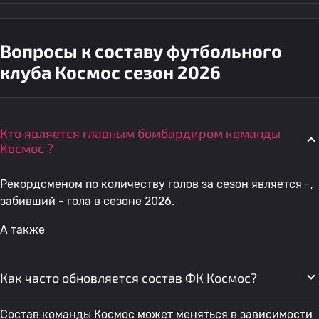
Вопросы к составу футбольного
клуба Космос сезон 2026
Кто является главным бомбардиром команды
Космос ?
Рекордсменом по количеству голов за сезон является -,
забивший - гола в сезоне 2026.
А также
Как часто обновляется состав ФК Космос?
Состав команды Космос может меняться в зависимости