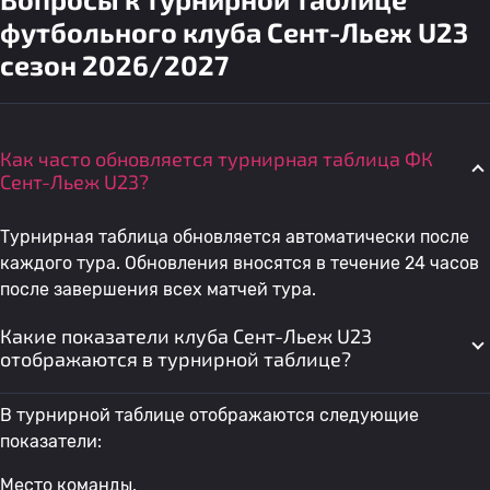
футбольного клуба Сент-Льеж U23
сезон 2026/2027
Как часто обновляется турнирная таблица ФК
Сент-Льеж U23?
Турнирная таблица обновляется автоматически после
каждого тура. Обновления вносятся в течение 24 часов
после завершения всех матчей тура.
Какие показатели клуба Сент-Льеж U23
отображаются в турнирной таблице?
В турнирной таблице отображаются следующие
показатели:
Место команды.