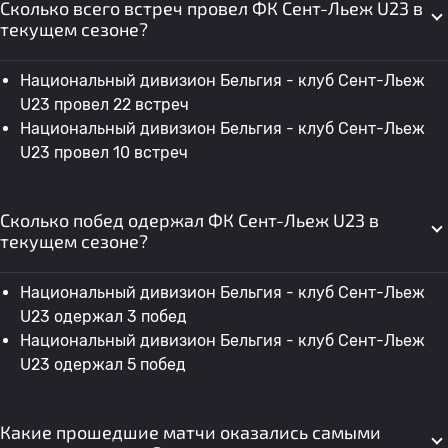
Сколько всего встреч провел ФК Сент-Льеж U23 в
текущем сезоне?
Национальный дивизион Бельгия - клуб Сент-Льеж
U23 провел 22 встреч
Национальный дивизион Бельгия - клуб Сент-Льеж
U23 провел 10 встреч
Сколько побед одержал ФК Сент-Льеж U23 в
текущем сезоне?
Национальный дивизион Бельгия - клуб Сент-Льеж
U23 одержал 3 побед
Национальный дивизион Бельгия - клуб Сент-Льеж
U23 одержал 5 побед
Какие прошедшие матчи оказались самыми