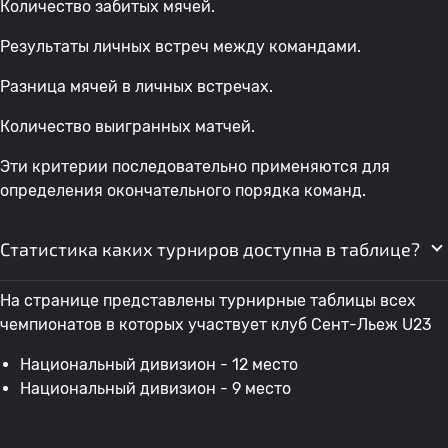
Количество забитых мячей.
Результаты личных встреч между командами.
Разница мячей в личных встречах.
Количество выигранных матчей.
Эти критерии последовательно применяются для
определения окончательного порядка команд.
Статистика каких турниров доступна в таблице?
На странице представлены турнирные таблицы всех
чемпионатов в которых участвует клуб Сент-Льеж U23
Национальный дивизион - 12 место
Национальный дивизион - 9 место