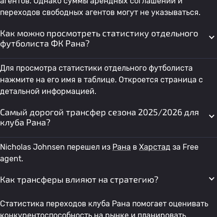
агентов. Однако суммы арендных соглашений и
переходов свободных агентов могут не указываться.
Как можно просмотреть статистику отдельного
футболиста ФК Рана?
Для просмотра статистики отдельного футболиста
нажмите на его имя в таблице. Откроется страница с
детальной информацией.
Самый дорогой трансфер сезона 2025/2026 для
клуба Рана?
Nicholas Johnsen перешел из
Рана
в
Харстад
за Free
agent.
Как трансферы влияют на стратегию?
Статистика переходов клуба Рана помогает оценивать
конкурентоспособность на рынке и планировать