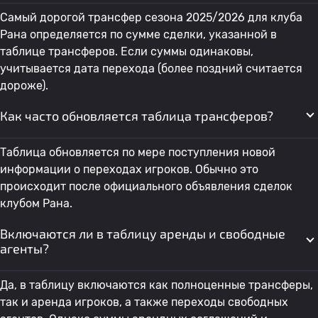
Самый дорогой трансфер сезона 2025/2026 для клуба
Рана определяется по сумме сделки, указанной в
таблице трансферов. Если суммы одинаковы,
учитывается дата перехода (более поздний считается
дороже).
Как часто обновляется таблица трансферов?
Таблица обновляется по мере поступления новой
информации о переходах игроков. Обычно это
происходит после официального объявления сделок
клубом Рана.
Включаются ли в таблицу аренды и свободные
агенты?
Да, в таблицу включаются как полноценные трансферы,
так и аренда игроков, а также переходы свободных