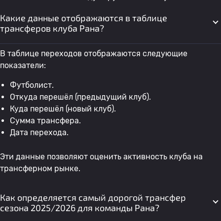
Какие данные отображаются в таблице
трансферов клуба Рана?
В таблице переходов отображаются следующие
показатели:
Футболист.
Откуда перешёл (предыдущий клуб).
Куда перешёл (новый клуб).
Сумма трансфера.
Дата перехода.
Эти данные позволяют оценить активность клуба на
трансферном рынке.
Как определяется самый дорогой трансфер
сезона 2025/2026 для команды Рана?