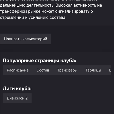
дальнейшую деятельность. Высокая активность на
трансферном рынке может сигнализировать о
стремлении к усилению состава.
Написать комментарий
Популярные страницы клуба:
Расписание
Состав
Трансферы
Таблицы
Бо
Лиги клуба:
Дивизион 2