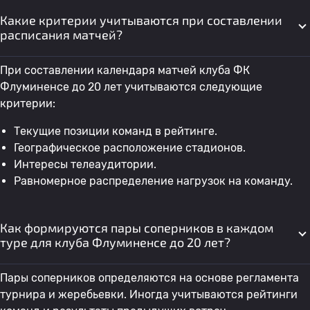
Какие критерии учитываются при составлении
расписания матчей?
При составлении календаря матчей клуба ФК
Флуминенсе до 20 лет учитываются следующие
критерии:
Текущие позиции команд в рейтинге.
Географическое расположение стадионов.
Интересы телеаудитории.
Равномерное распределение нагрузок на команду.
Как формируются пары соперников в каждом
туре для клуба Флуминенсе до 20 лет?
Пары соперников определяются на основе регламента
турнира и жеребьевки. Иногда учитываются рейтинги