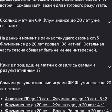
встреч. Каждый матч важен для итогового результата.
Сколько матчей ФК Флуминенсе до 20 лет уже
сыграл?
На данный момент в рамках текущего сезона клуб
Флуминенсе до 20 лет провел 106 матчей. Остальная
часть сезона обещает быть не менее интересной.
Какие прошедшие матчи оказались самыми
результативными?
Самыми результативными играми ФК Флуминенсе до 20
лет стали:
Атлетико ПР до 20 лет - Флуминенсе до 20 лет : 5 : 2
Флуминенсе до 20 лет - Жувентуде до 20 лет : 4 : 1
Флуминенсе до 20 лет - Вольта Редонда до 20 лет : 4 :