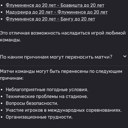
Флуминенсе до 20 лет - Боавишта до 20 лет
Мадуреира до 20 лет - Флуминенсе до 20 лет
Флуминенсе до 20 лет - Бангу до 20 лет
Это отличная возможность насладиться игрой любимой
команды.
По каким причинам могут переносить матчи?
Матчи команды могут быть перенесены по следующим
причинам:
Неблагоприятные погодные условия.
Технические проблемы на стадионе.
Вопросы безопасности.
Участие игроков в международных соревнованиях.
Организационные трудности.