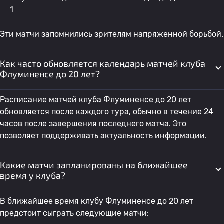
1
Эти матчи запомнились зрителям напряженной борьбой.
Как часто обновляется календарь матчей клуба
Флуминенсе до 20 лет?
Расписание матчей клуба Флуминенсе до 20 лет
обновляется после каждого тура, обычно в течение 24
часов после завершения последнего матча. Это
позволяет поддерживать актуальность информации.
Какие матчи запланированы на ближайшее
время у клуба?
В ближайшее время клубу Флуминенсе до 20 лет
предстоит сыграть следующие матчи: