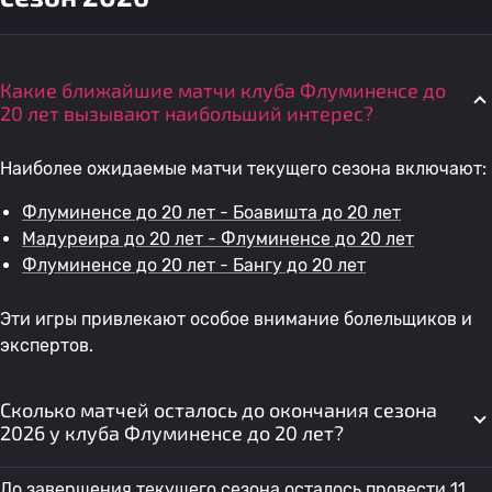
Какие ближайшие матчи клуба Флуминенсе до
20 лет вызывают наибольший интерес?
Наиболее ожидаемые матчи текущего сезона включают:
Флуминенсе до 20 лет - Боавишта до 20 лет
Мадуреира до 20 лет - Флуминенсе до 20 лет
Флуминенсе до 20 лет - Бангу до 20 лет
Эти игры привлекают особое внимание болельщиков и
экспертов.
Сколько матчей осталось до окончания сезона
2026 у клуба Флуминенсе до 20 лет?
До завершения текущего сезона осталось провести 11