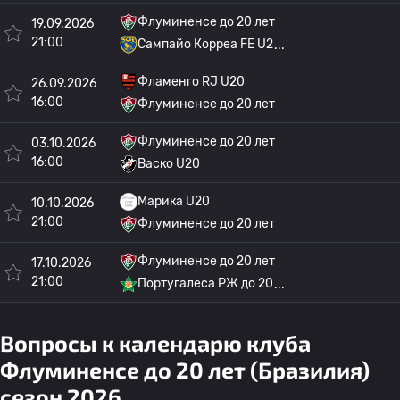
Флуминенсе до 20 лет
19.09.2026
21:00
Сампайо Корреа FE U2
Фламенго RJ U20
26.09.2026
16:00
Флуминенсе до 20 лет
Флуминенсе до 20 лет
03.10.2026
16:00
Васко U20
Марика U20
10.10.2026
21:00
Флуминенсе до 20 лет
Флуминенсе до 20 лет
17.10.2026
21:00
Португалеса РЖ до 20
Вопросы к календарю клуба
Флуминенсе до 20 лет (Бразилия)
сезон 2026