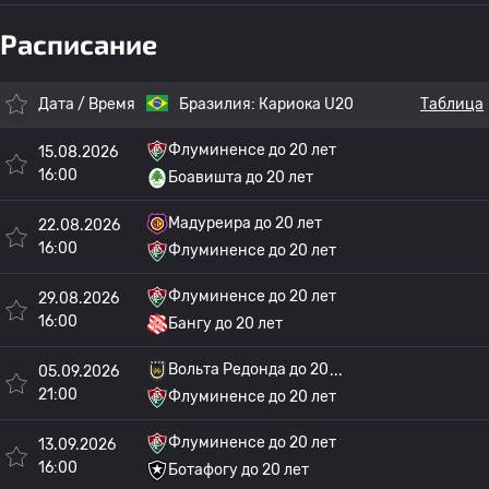
Расписание
Дата / Время
Бразилия:
Кариока U20
Таблица
Флуминенсе до 20 лет
15.08.2026
16:00
Боавишта до 20 лет
Мадуреира до 20 лет
22.08.2026
16:00
Флуминенсе до 20 лет
Флуминенсе до 20 лет
29.08.2026
16:00
Бангу до 20 лет
Вольта Редонда до 20
05.09.2026
21:00
Флуминенсе до 20 лет
Флуминенсе до 20 лет
13.09.2026
16:00
Ботафогу до 20 лет