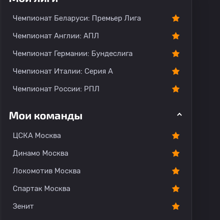
Чемпионат Беларуси: Премьер Лига
Чемпионат Англии: АПЛ
Чемпионат Германии: Бундеслига
Чемпионат Италии: Серия А
Чемпионат России: РПЛ
Мои команды
ЦСКА Москва
Динамо Москва
Локомотив Москва
Спартак Москва
Зенит