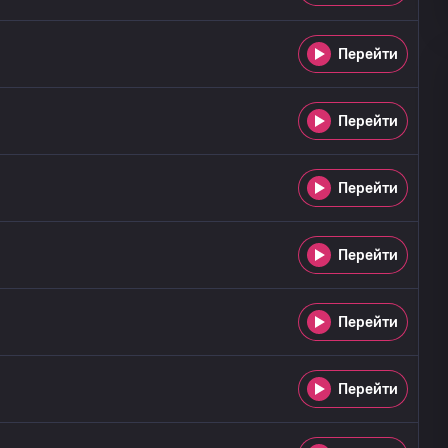
Перейти
Перейти
Перейти
Перейти
Перейти
Перейти