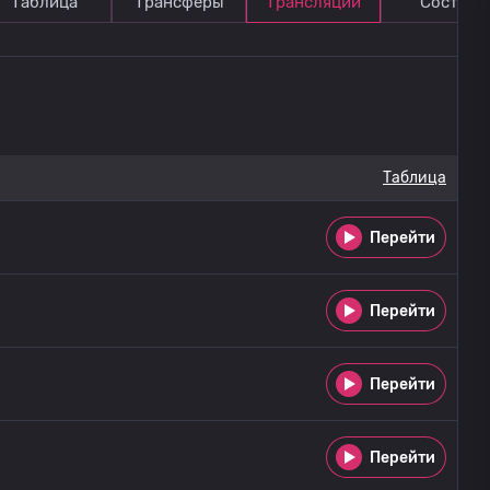
Таблица
Трансферы
Трансляции
Состав
Таблица
Перейти
Перейти
Перейти
Перейти