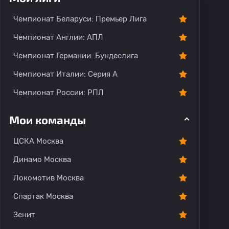
Чемпионат Беларуси: Премьер Лига
Чемпионат Англии: АПЛ
Чемпионат Германии: Бундеслига
Чемпионат Италии: Серия А
Чемпионат России: РПЛ
Мои команды
ЦСКА Москва
Динамо Москва
Локомотив Москва
Спартак Москва
Зенит