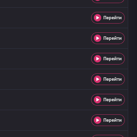
Перейти
Перейти
Перейти
Перейти
Перейти
Перейти