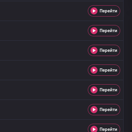
Перейти
Перейти
Перейти
Перейти
Перейти
Перейти
Перейти