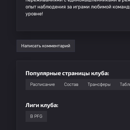
опыт наблюдения за играми любимой команд
уровне!
Написать комментарий
Популярные страницы клуба:
Расписание
Состав
Трансферы
Табл
Лиги клуба:
B PFG