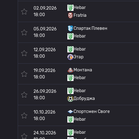
Hebar
02.09.2026
18:00
Fratria
Спартак Плевен
05.09.2026
18:00
Hebar
Hebar
12.09.2026
18:00
Этар
Монтана
19.09.2026
18:00
Hebar
Hebar
26.09.2026
18:00
Добруджа
Спортсмен Своге
10.10.2026
18:00
Hebar
Hebar
24.10.2026