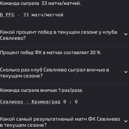
Команда сыграла 33 матча/матчей.
B PFG
 - 33 матч/матчей
Какой процент побед в текущем сезоне у клуба
Севлиево?
Процент побед ФК в матчах составляет 20 %.
Сколько раз клуб Севлиево сыграл вничью в
текущем сезоне?
Команда сыграла вничью 1 раз/раза.
Севлиево - Крумовград
 0 : 0
Какой самый результативный матч ФК Севлиево
в текущем сезоне?