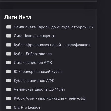
Лиги Интл
Чемпионата Европы до 21 года: отборочный этап
Лига Наций: женщины
Кубок африканских наций - квалификация
Кубок Либертадорес
Лига чемпионов АФК
Южноамериканский кубок
Кубок чемпионов АФК
Чемпионат Европы до 17 лет
Кубок Азии - квалификация - плей-офф
Ofc Pro League