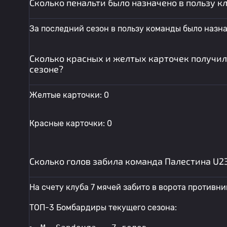
Сколько пенальти было назначено в пользу к
За последний сезон в пользу команды было назна
Сколько красных и желтых карточек получил
сезоне?
Желтые карточки: 0
Красные карточки: 0
Сколько голов забила команда Палестина U2
На счету клуба 7 мячей забито в ворота противни
ТОП-3 Бомбардиры текущего сезона: