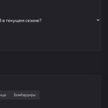
3 в текущем сезоне?
ицы
Бомбардиры