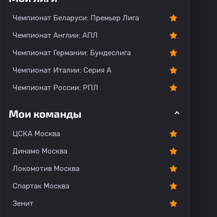
Чемпионат Беларуси: Премьер Лига
Чемпионат Англии: АПЛ
Чемпионат Германии: Бундеслига
Чемпионат Италии: Серия А
Чемпионат России: РПЛ
Мои команды
ЦСКА Москва
Динамо Москва
Локомотив Москва
Спартак Москва
Зенит