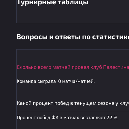
Турнирные таблицы
Вопросы и ответы по статистик
Сколько всего матчей провел клуб Палестина
Команда сыграла 0 матча/матчей.
Какой процент побед в текущем сезоне у клу
Процент побед ФК в матчах составляет 33 %.