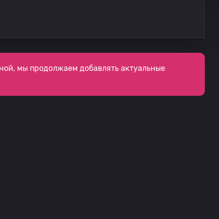
ной, мы продолжаем добавлять актуальные