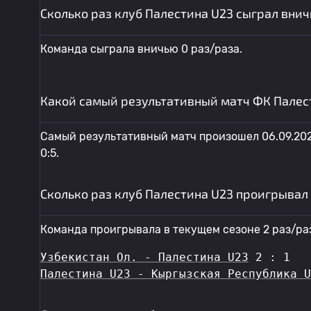
Сколько раз клуб Палестина U23 сыграл вни
Команда сыграла вничью 0 раз/раза.
Какой самый результативный матч ФК Палес
Самый результативный матч произошел 06.09.20
0:5.
Сколько раз клуб Палестина U23 проигрывал
Команда проигрывала в текущем сезоне 2 раз/раз
Узбекистан Ол. - Палестина U23
 2 : 1
Палестина U23 - Кыргызская Республика U