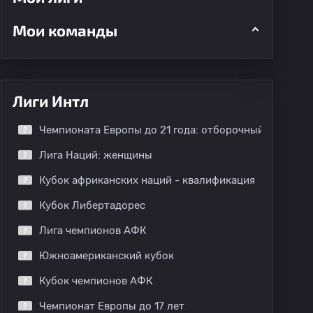
Мои команды
Лиги Интл
Чемпионата Европы до 21 года: отборочный этап
Лига Наций: женщины
Кубок африканских наций - квалификация
Кубок Либертадорес
Лига чемпионов АФК
Южноамериканский кубок
Кубок чемпионов АФК
Чемпионат Европы до 17 лет