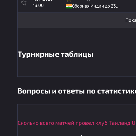
13:00
Сборная Индии до 23
Пока
Турнирные таблицы
Вопросы и ответы по статистик
Сколько всего матчей провел клуб Таиланд U