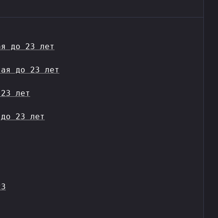
ая до 23 лет
тая до 23 лет
 23 лет
 до 23 лет
23