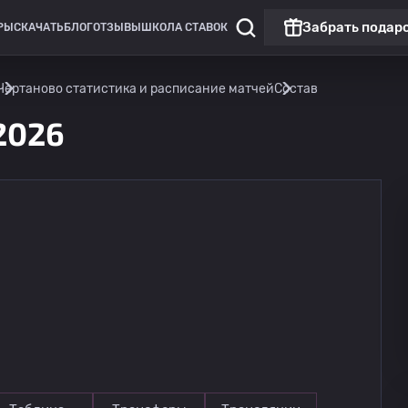
Забрать подар
РЫ
СКАЧАТЬ
БЛОГ
ОТЗЫВЫ
ШКОЛА СТАВОК
Чертаново статистика и расписание матчей
Состав
2026
Кубок России
Чертаново
12.08
18:00
Чита