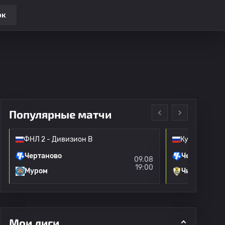
ок
Популярные матчи
ФНЛ 2 - Дивизион B
Кубок Росси
Чертаново
Чертаново
09.08
19:00
Муром
Чита
Мои лиги