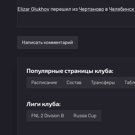
Elizar Glukhov
перешел из
Чертаново
в
Челябинск
Написать комментарий
Популярные страницы клуба:
Расписание
Состав
Трансферы
Табл
Лиги клуба:
FNL 2 Division B
Russia Cup