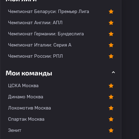
Чемпионат Беларуси: Премьер Лига
Чемпионат Англии: АПЛ
Чемпионат Германии: Бундеслига
Чемпионат Италии: Серия А
Чемпионат России: РПЛ
Мои команды
ЦСКА Москва
Динамо Москва
Локомотив Москва
Спартак Москва
Зенит