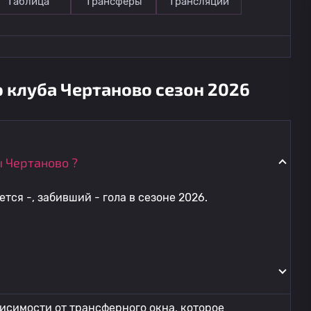
Таблица
Трансферы
Трансляции
 клуба Чертаново сезон 2026
 Чертаново ?
тся -, забивший - гола в сезоне 2026.
исимости от трансферного окна, которое