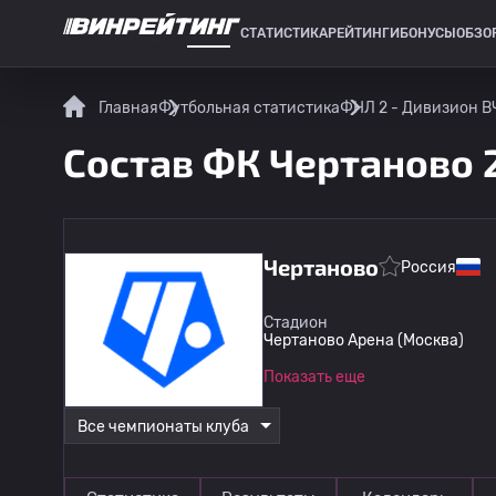
СТАТИСТИКА
РЕЙТИНГИ
БОНУСЫ
ОБЗО
СПОРТИВНАЯ СТАТИСТИКА
Главная
Футбольная статистика
ФНЛ 2 - Дивизион B
Состав ФК Чертаново 
Чертаново
Россия
Стадион
Чертаново Арена (Москва)
Показать еще
Все чемпионаты клуба