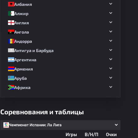
Албания
Алжир
Англия
Ангола
Андорра
Антигуа и Барбуда
Аргентина
Армения
Аруба
Африка
Соревнования и таблицы
Чемпионат Испании: Ла Лига
Игры
В/Н/П
Очки