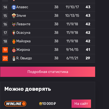
Алавес
38
11/10/17
43
14
Эльче
38
10/13/15
43
15
Леванте
38
11/9/18
42
16
Осасуна
38
11/9/18
42
17
Майорка
38
11/9/18
42
18
Жирона
38
9/14/15
41
19
R. Овьедо
38
6/11/21
29
20
Подробная статистика
Можно доверять
На сайт
10 000 ₽