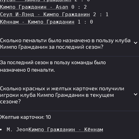
Кимпо Гражданин - Asan
 0 : 2
Сеул И-Лэнд - Кимпо Гражданин
 2 : 1
Кённам - Кимпо Гражданин
 1 : 0
Сколько пенальти было назначено в пользу клуба
Кимпо Гражданин за последний сезон?
За последний сезон в пользу команды было
назначено 0 пенальти.
Сколько красных и желтых карточек получили
игроки клуба Кимпо Гражданин в текущем
сезоне?
Желтые карточки: 10
M. Jeon
Кимпо Гражданин - Кённам