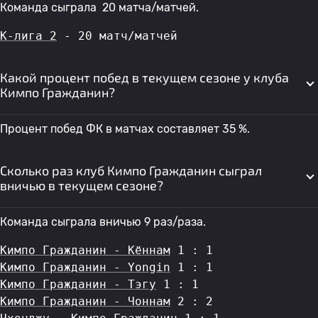
Команда сыграла 20 матча/матчей.
К-лига 2
 - 20 матч/матчей
Какой процент побед в текущем сезоне у клуба
Кимпо Гражданин?
Процент побед ФК в матчах составляет 35 %.
Сколько раз клуб Кимпо Гражданин сыграл
вничью в текущем сезоне?
Команда сыграла вничью 9 раз/раза.
Кимпо Гражданин - Кённам
 1 : 1
Кимпо Гражданин - Yongin
 1 : 1
Кимпо Гражданин - Тэгу
 1 : 1
Кимпо Гражданин - Чоннам
 2 : 2