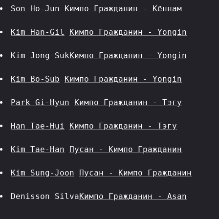
Son Ho-Jun
Кимпо Гражданин - Кённам
Kim Han-Gil
Кимпо Гражданин - Yongin
Kim Jong-Suk
Кимпо Гражданин - Yongin
Kim Bo-Sub
Кимпо Гражданин - Yongin
Park Gi-Hyun
Кимпо Гражданин - Тэгу
Han Tae-Hui
Кимпо Гражданин - Тэгу
Kim Tae-Han
Пусан - Кимпо Гражданин
Kim Sung-Joon
Пусан - Кимпо Гражданин
Denisson Silva
Кимпо Гражданин - Asan