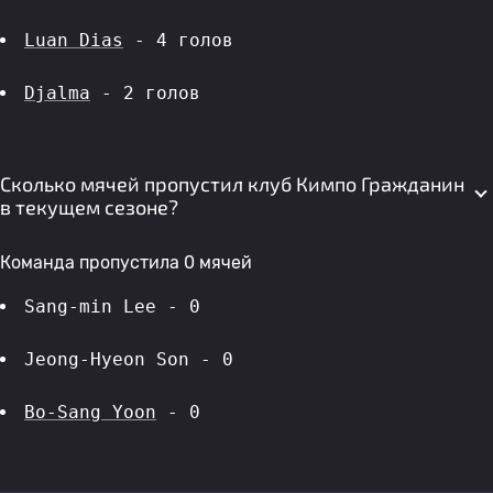
Luan Dias
 - 4 голов 
Djalma
 - 2 голов 
Сколько мячей пропустил клуб Кимпо Гражданин
в текущем сезоне?
Команда пропустила 0 мячей
Sang-min Lee - 0
Jeong-Hyeon Son - 0
Bo-Sang Yoon
 - 0