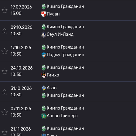
Кимпо Гражданин
19.09.2026
13:00
Пусан
Кимпо Гражданин
09.10.2026
10:30
Сеул И-Лэнд
Кимпо Гражданин
17.10.2026
10:30
Паджу Гражданин
Кимпо Гражданин
24.10.2026
10:30
Гимхэ
Asan
31.10.2026
10:30
Кимпо Гражданин
Кимпо Гражданин
07.11.2026
10:30
Ансан Гринерс
Кимпо Гражданин
21.11.2026
10:30