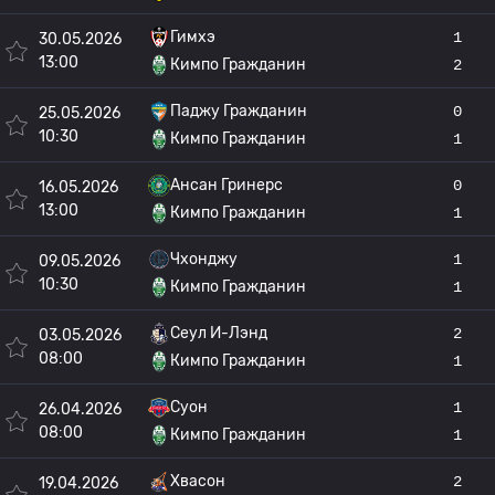
Гимхэ
1
30.05.2026
13:00
Кимпо Гражданин
2
Паджу Гражданин
0
25.05.2026
10:30
Кимпо Гражданин
1
Ансан Гринерс
0
16.05.2026
13:00
Кимпо Гражданин
1
Чхонджу
1
09.05.2026
10:30
Кимпо Гражданин
1
Сеул И-Лэнд
2
03.05.2026
08:00
Кимпо Гражданин
1
Суон
1
26.04.2026
08:00
Кимпо Гражданин
1
Хвасон
2
19.04.2026