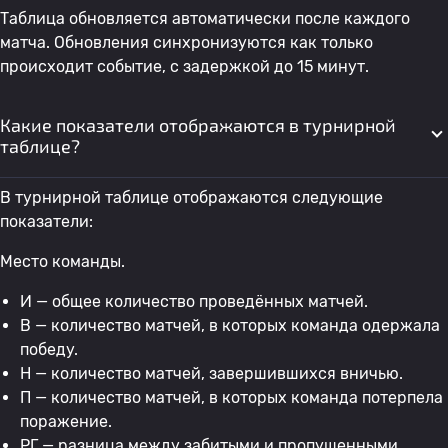
Таблица обновляется автоматически после каждого
матча. Обновления синхронизуются как только
происходит событие, с задержкой до 15 минут.
Какие показатели отображаются в турнирной
таблице?
В турнирной таблице отображаются следующие
показатели:
Место команды.
И — общее количество проведённых матчей.
В — количество матчей, в которых команда одержала
победу.
Н — количество матчей, завершившихся вничью.
П — количество матчей, в которых команда потерпела
поражение.
РГ — разница между забитыми и пропущенными