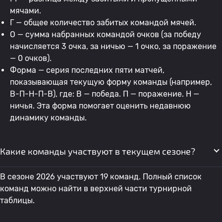
мячами.
Г — общее количество забитых командой мячей.
О — сумма набранных командой очков (за победу
начисляется 3 очка, за ничью — 1 очко, за поражение
— 0 очков).
Форма — серия последних пяти матчей,
показывающая текущую форму команды (например,
В-П-Н-П-В), где: В — победа. П — поражение. Н —
ничья. Эта форма помогает оценить недавнюю
динамику команды.
Какие команды участвуют в текущем сезоне?
В сезоне 2026 участвуют 19 команд. Полный список
команд можно найти в верхней части турнирной
таблицы.