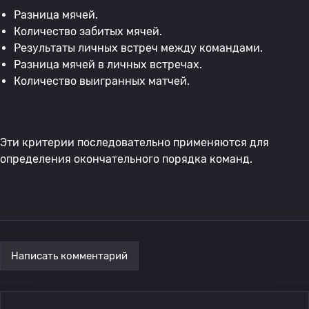
Разница мячей.
Количество забитых мячей.
Результаты личных встреч между командами.
Разница мячей в личных встречах.
Количество выигранных матчей.
Эти критерии последовательно применяются для
определения окончательного порядка команд.
Написать комментарий