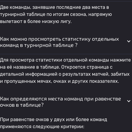
Две команды, занявшие последние два места в
турнирной таблице по итогам сезона, напрямую
вылетают в более низкую лигу.
Как можно просмотреть статистику отдельных
команд в турнирной таблице ?
Для просмотра статистики отдельной команды нажмите
на её название в таблице. Откроется страница с
детальной информацией о результатах матчей, забитых
и пропущенных мячах, очках и других показателях.
Как определяются места команд при равенстве
очков в таблице?
При равенстве очков у двух или более команд
применяются следующие критерии: