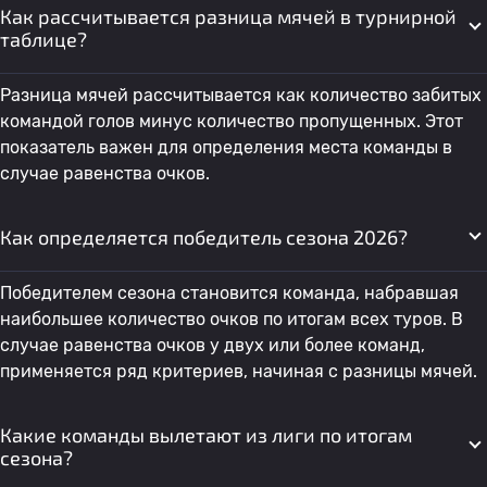
Как рассчитывается разница мячей в турнирной
таблице?
Разница мячей рассчитывается как количество забитых
командой голов минус количество пропущенных. Этот
показатель важен для определения места команды в
случае равенства очков.
Как определяется победитель сезона 2026?
Победителем сезона становится команда, набравшая
наибольшее количество очков по итогам всех туров. В
случае равенства очков у двух или более команд,
применяется ряд критериев, начиная с разницы мячей.
Какие команды вылетают из лиги по итогам
сезона?