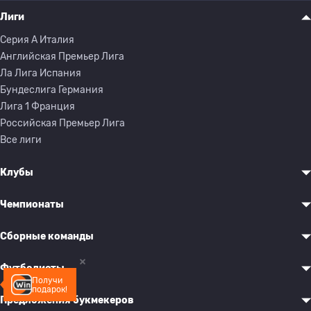
Лиги
Серия A Италия
Английская Премьер Лига
Ла Лига Испания
Бундеслига Германия
Лига 1 Франция
Российская Премьер Лига
Все лиги
Клубы
Чемпионаты
Сборные команды
Футболисты
Получи
подарок!
Предложения букмекеров