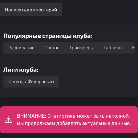
Написать комментарий
Популярные страницы клуба:
Расписание
Состав
Трансферы
Таблицы
Бо
Лиги клуба:
Сегунда Федерасьон
ВНИМАНИЕ: Статистика может быть неполной,
мы продолжаем добавлять актуальные данные.