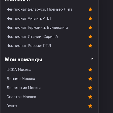
Чемпионат Беларуси: Премьер Лига
Чемпионат Англии: АПЛ
Чемпионат Германии: Бундеслига
Чемпионат Италии: Серия А
Чемпионат России: РПЛ
Мои команды
ЦСКА Москва
Динамо Москва
Локомотив Москва
Спартак Москва
Зенит