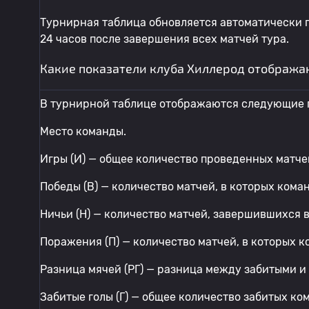
Турнирная таблица обновляется автоматически п
24 часов после завершения всех матчей тура.
Какие показатели клуба Хиллерод отобража
В турнирной таблице отображаются следующие 
Место команды.
Игры (И) — общее количество проведенных матче
Победы (В) — количество матчей, в которых кома
Ничьи (Н) — количество матчей, завершившихся 
Поражения (П) — количество матчей, в которых 
Разница мячей (РГ) — разница между забитыми 
Забитые голы (Г) — общее количество забитых ко