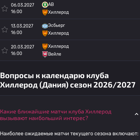
AB
06.03.2027
16:00
Хиллерод
Эсбьерг
13.03.2027
16:00
Хиллерод
Хиллерод
20.03.2027
16:00
Вейле
Вопросы к календарю клуба
Хиллерод (Дания) сезон 2026/2027
Какие ближайшие матчи клуба Хиллерод
вызывают наибольший интерес?
Наиболее ожидаемые матчи текущего сезона включают: