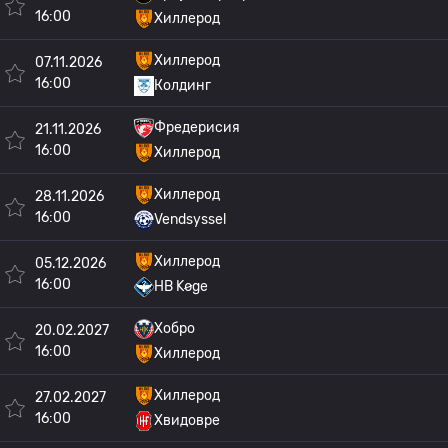
16:00
Хиллерод
Хиллерод
07.11.2026
16:00
Колдинг
Фредерисия
21.11.2026
16:00
Хиллерод
Хиллерод
28.11.2026
16:00
Vendsyssel
Хиллерод
05.12.2026
16:00
HB Køge
Хобро
20.02.2027
16:00
Хиллерод
Хиллерод
27.02.2027
16:00
Хвидовре