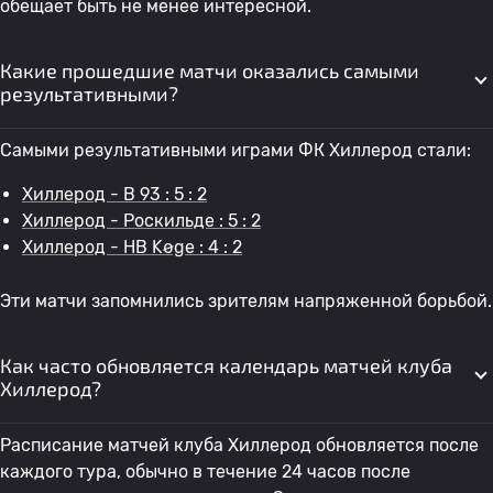
обещает быть не менее интересной.
Какие прошедшие матчи оказались самыми
результативными?
Самыми результативными играми ФК Хиллерод стали:
Хиллерод - B 93 : 5 : 2
Хиллерод - Роскильде : 5 : 2
Хиллерод - HB Køge : 4 : 2
Эти матчи запомнились зрителям напряженной борьбой.
Как часто обновляется календарь матчей клуба
Хиллерод?
Расписание матчей клуба Хиллерод обновляется после
каждого тура, обычно в течение 24 часов после