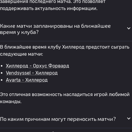
завершения последнего матча. Это позволяет
поддерживать актуальность информации.
Какие матчи запланированы на ближайшее
время у клуба?
В ближайшее время клубу Хиллерод предстоит сыграть
следующие матчи:
Хиллерод - Орхус Форвард
Vendsyssel - Хиллерод
Avarta - Хиллерод
Это отличная возможность насладиться игрой любимой
команды.
По каким причинам могут переносить матчи?