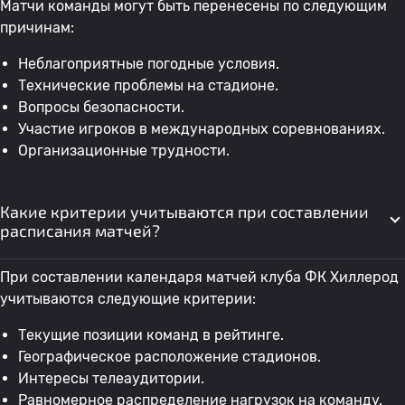
Матчи команды могут быть перенесены по следующим
причинам:
Неблагоприятные погодные условия.
Технические проблемы на стадионе.
Вопросы безопасности.
Участие игроков в международных соревнованиях.
Организационные трудности.
Какие критерии учитываются при составлении
расписания матчей?
При составлении календаря матчей клуба ФК Хиллерод
учитываются следующие критерии:
Текущие позиции команд в рейтинге.
Географическое расположение стадионов.
Интересы телеаудитории.
Равномерное распределение нагрузок на команду.