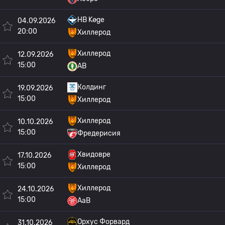
HB Køge
04.09.2026
20:00
Хиллерод
Хиллерод
12.09.2026
15:00
AB
Колдинг
19.09.2026
15:00
Хиллерод
Хиллерод
10.10.2026
15:00
Фредерисия
Хвидовре
17.10.2026
15:00
Хиллерод
Хиллерод
24.10.2026
15:00
AaB
Орхус Форвард
31.10.2026