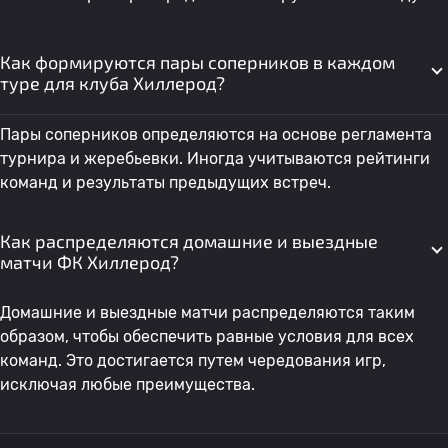
Как формируются пары соперников в каждом
туре для клуба Хиллерод?
Пары соперников определяются на основе регламента
турнира и жеребьевки. Иногда учитываются рейтинги
команд и результаты предыдущих встреч.
Как распределяются домашние и выездные
матчи ФК Хиллерод?
Домашние и выездные матчи распределяются таким
образом, чтобы обеспечить равные условия для всех
команд. Это достигается путем чередования игр,
исключая любые преимущества.