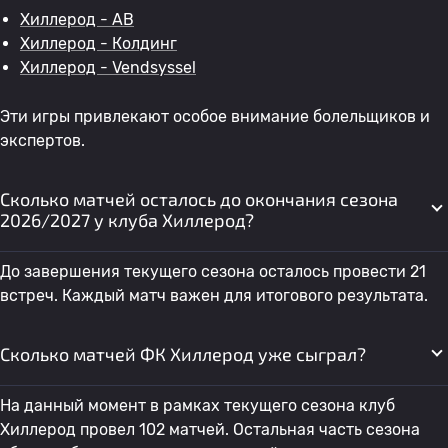
Хиллерод - AB
Хиллерод - Колдинг
Хиллерод - Vendsyssel
Эти игры привлекают особое внимание болельщиков и
экспертов.
Сколько матчей осталось до окончания сезона
2026/2027 у клуба Хиллерод?
До завершения текущего сезона осталось провести 21
встреч. Каждый матч важен для итогового результата.
Сколько матчей ФК Хиллерод уже сыграл?
На данный момент в рамках текущего сезона клуб
Хиллерод провел 102 матчей. Остальная часть сезона