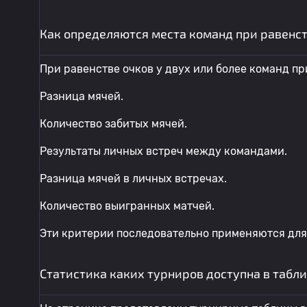
Как определяются места команд при равенст
При равенстве очков у двух или более команд 
Разница мячей.
Количество забитых мячей.
Результаты личных встреч между командами.
Разница мячей в личных встречах.
Количество выигранных матчей.
Эти критерии последовательно применяются для
Статистика каких турниров доступна в табл