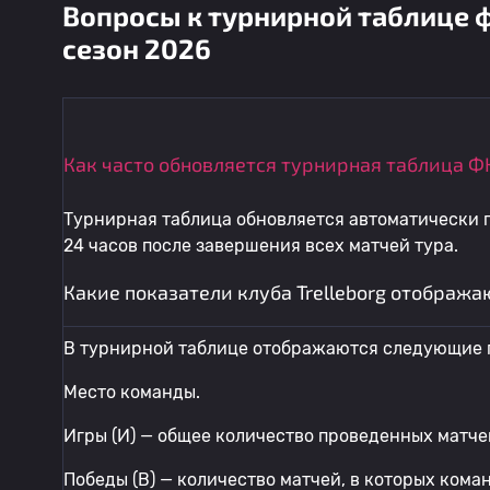
Вопросы к турнирной таблице ф
сезон 2026
Как часто обновляется турнирная таблица ФК
Турнирная таблица обновляется автоматически п
24 часов после завершения всех матчей тура.
Какие показатели клуба Trelleborg отобража
В турнирной таблице отображаются следующие 
Место команды.
Игры (И) — общее количество проведенных матче
Победы (В) — количество матчей, в которых кома