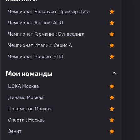
Чемпионат Беларуси: Премьер Лига
Чемпионат Англии: АПЛ
Чемпионат Германии: Бундеслига
Чемпионат Италии: Серия А
Чемпионат России: РПЛ
Мои команды
ЦСКА Москва
Динамо Москва
Локомотив Москва
Спартак Москва
Зенит