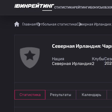
СТАТИСТИКА
РЕЙТИНГИ
БОНУСЫ
ОБЗО
СПОРТИВНАЯ СТАТИСТИКА
Главная
Футбольная статистика
Северная Ирландия:
Северная Ирландия: Чар
Нация
Клубы
Сез
202
Северная Ирландия
2
Статистика
Результаты
Календарь