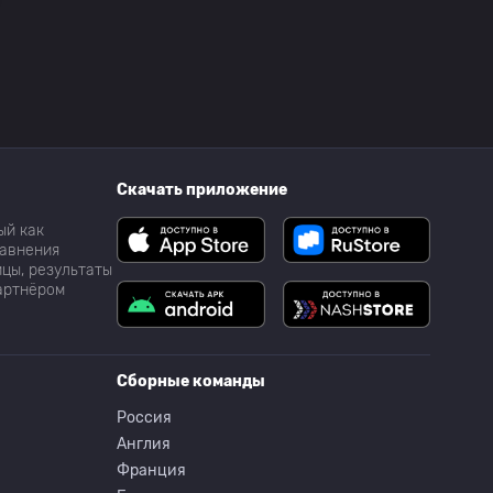
Скачать приложение
ый как
равнения
цы, результаты
партнёром
Сборные команды
Россия
Англия
Франция