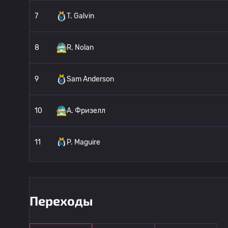
7
T. Galvin
8
R. Nolan
9
Sam Anderson
10
A. Фризелл
11
P. Maguire
12
Alex Henderson
Переходы
13
Chris Shields