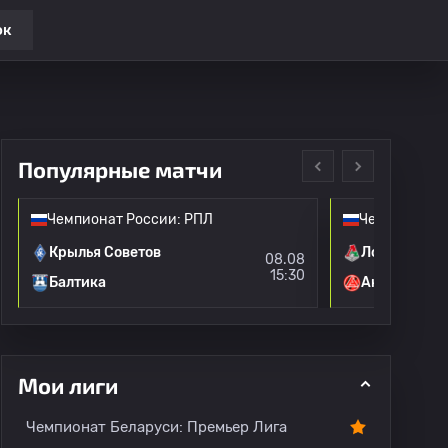
ок
Популярные матчи
Чемпионат России: РПЛ
Чемпионат Р
Крылья Советов
Локомотив 
08.08
15:30
Балтика
Акрон
Все игроки
О лиге
Мои лиги
Чемпионат Беларуси: Премьер Лига