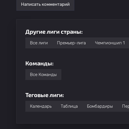
28
Finlay Ross
Написать комментарий
29
C. Макгинти
Другие лиги страны:
30
D. Leahy
Все лиги
Премьер-лига
Чемпионшип 1
31
John Scott
Команды:
Все Команды
32
Р. Аннетт
33
D. Уоллес
Теговые лиги:
Календарь
Таблица
Бомбардиры
Пе
34
Harry Allen
35
Гаэль Бигиримана