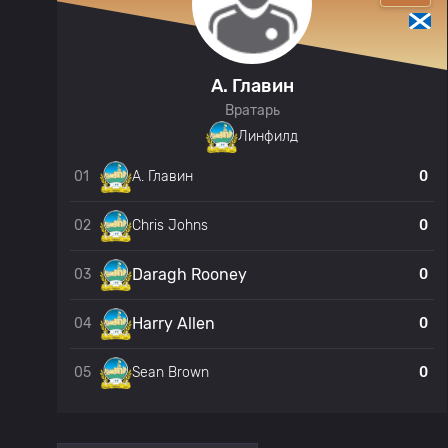
21
Oliver Wade
А. Главин
22
Дэниел Уэллс
Вратарь
Линфилд
23
Ben Hall
0
01
0
А. Главин
24
Dylan Glass
0
02
0
Chris Johns
25
Kirk Millar
Daragh Rooney
0
03
0
Harry Allen
0
04
0
26
Eoghan Liggett
0
05
0
Sean Brown
27
A. Гленни