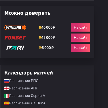
Можно доверять
А. Главин
Вратарь
На сайт
10 000 ₽
Линфилд
На сайт
15 000 ₽
01
0
0
А. Главин
На сайт
5 000 ₽
02
0
0
Chris Johns
Daragh Rooney
03
0
0
Календарь матчей
Harry Allen
04
0
0
Расписание РПЛ
Расписание АПЛ
05
0
0
Sean Brown
Расписание Серии А
Расписание Ла Лиги