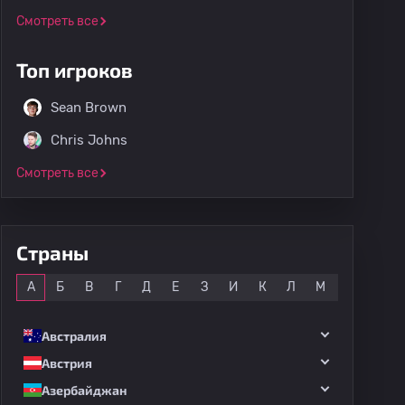
Смотреть все
Топ игроков
Sean Brown
Chris Johns
Смотреть все
Страны
Все
А
Б
В
Г
Д
Е
З
И
К
Л
М
Н
О
Австралия
Австрия
Азербайджан