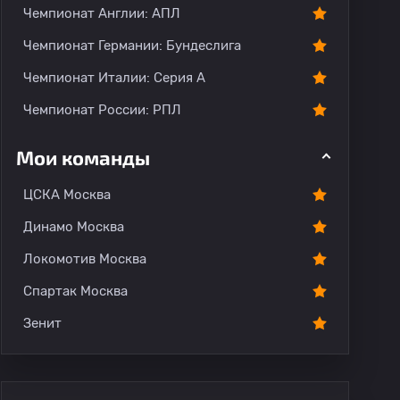
Чемпионат Англии: АПЛ
Чемпионат Германии: Бундеслига
Чемпионат Италии: Серия А
Чемпионат России: РПЛ
Мои команды
ЦСКА Москва
Динамо Москва
Локомотив Москва
Спартак Москва
Зенит