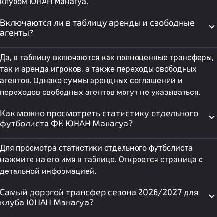
клубом ЮНАН Манагуа.
Включаются ли в таблицу аренды и свободные
агенты?
Да, в таблицу включаются как полноценные трансферы,
так и аренда игроков, а также переходы свободных
агентов. Однако суммы арендных соглашений и
переходов свободных агентов могут не указываться.
Как можно просмотреть статистику отдельного
футболиста ФК ЮНАН Манагуа?
Для просмотра статистики отдельного футболиста
нажмите на его имя в таблице. Откроется страница с
детальной информацией.
Самый дорогой трансфер сезона 2026/2027 для
клуба ЮНАН Манагуа?