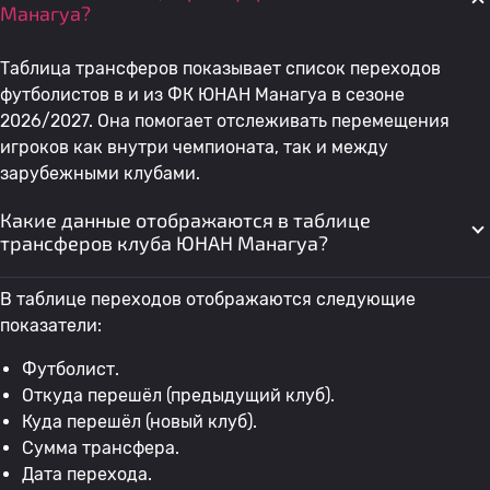
Манагуа?
Таблица трансферов показывает список переходов
футболистов в и из ФК ЮНАН Манагуа в сезоне
2026/2027. Она помогает отслеживать перемещения
игроков как внутри чемпионата, так и между
зарубежными клубами.
Какие данные отображаются в таблице
трансферов клуба ЮНАН Манагуа?
В таблице переходов отображаются следующие
показатели:
Футболист.
Откуда перешёл (предыдущий клуб).
Куда перешёл (новый клуб).
Сумма трансфера.
Дата перехода.