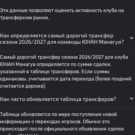
Эти данные позволяют оценить активность клуба на
трансферном рынке.
Как определяется самый дорогой трансфер
сезона 2026/2027 для команды ЮНАН Манагуа?
Самый дорогой трансфер сезона 2026/2027 для клуба
ЮНАН Манагуа определяется по сумме сделки,
указанной в таблице трансферов. Если суммы
одинаковы, учитывается дата перехода (более поздний
считается дороже).
Как часто обновляется таблица трансферов?
Таблица обновляется по мере поступления новой
информации о переходах игроков. Обычно это
происходит после официального объявления сделок