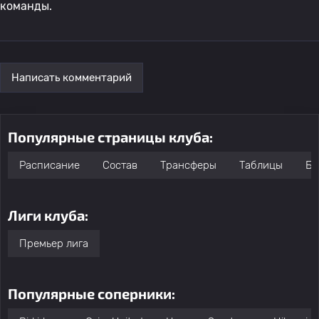
команды.
Написать комментарий
Популярные страницы клуба:
Расписание
Состав
Трансферы
Таблицы
Бо
Лиги клуба:
Премьер лига
Популярные соперники: