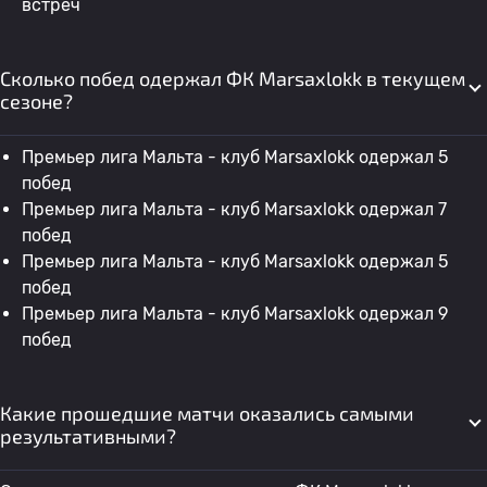
встреч
Сколько побед одержал ФК Marsaxlokk в текущем
сезоне?
Премьер лига Мальта - клуб Marsaxlokk одержал 5
побед
Премьер лига Мальта - клуб Marsaxlokk одержал 7
побед
Премьер лига Мальта - клуб Marsaxlokk одержал 5
побед
Премьер лига Мальта - клуб Marsaxlokk одержал 9
побед
Какие прошедшие матчи оказались самыми
результативными?