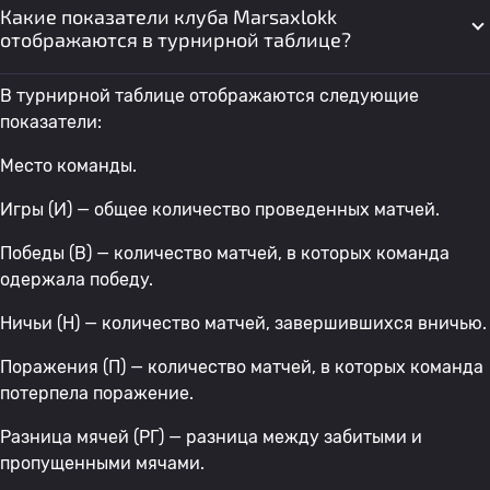
Какие показатели клуба Marsaxlokk
отображаются в турнирной таблице?
В турнирной таблице отображаются следующие
показатели:
Место команды.
Игры (И) — общее количество проведенных матчей.
Победы (В) — количество матчей, в которых команда
одержала победу.
Ничьи (Н) — количество матчей, завершившихся вничью.
Поражения (П) — количество матчей, в которых команда
потерпела поражение.
Разница мячей (РГ) — разница между забитыми и
пропущенными мячами.