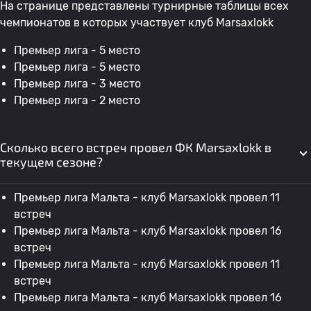
На странице представлены турнирные таблицы всех
чемпионатов в которых участвует клуб Marsaxlokk
Премьер лига - 5 место
Премьер лига - 5 место
Премьер лига - 3 место
Премьер лига - 2 место
Сколько всего встреч провел ФК Marsaxlokk в
текущем сезоне?
Премьер лига Мальта - клуб Marsaxlokk провел 11
встреч
Премьер лига Мальта - клуб Marsaxlokk провел 16
встреч
Премьер лига Мальта - клуб Marsaxlokk провел 11
встреч
Премьер лига Мальта - клуб Marsaxlokk провел 16