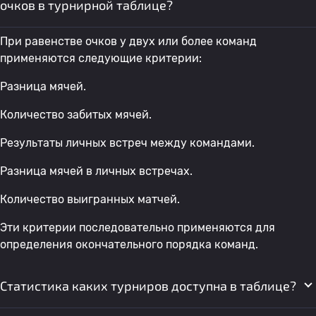
очков в турнирной таблице?
При равенстве очков у двух или более команд
применяются следующие критерии:
Разница мячей.
Количество забитых мячей.
Результаты личных встреч между командами.
Разница мячей в личных встречах.
Количество выигранных матчей.
Эти критерии последовательно применяются для
определения окончательного порядка команд.
Статистика каких турниров доступна в таблице?