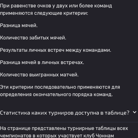
При равенстве очков у двух или более команд
применяются следующие критерии:
Разница мячей.
Количество забитых мячей.
Результаты личных встреч между командами.
Разница мячей в личных встречах.
Количество выигранных матчей.
Эти критерии последовательно применяются для
определения окончательного порядка команд.
Статистика каких турниров доступна в таблице?
На странице представлены турнирные таблицы всех
чемпионатов в которых участвует клуб Чоннам