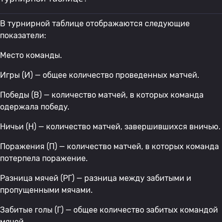
В турнирной таблице отображаются следующие
показатели:
Место команды.
Игры (И) — общее количество проведенных матчей.
Победы (В) — количество матчей, в которых команда
одержала победу.
Ничьи (Н) — количество матчей, завершившихся вничью.
Поражения (П) — количество матчей, в которых команда
потерпела поражение.
Разница мячей (РГ) — разница между забитыми и
пропущенными мячами.
Забитые голы (Г) — общее количество забитых командой
мячей.