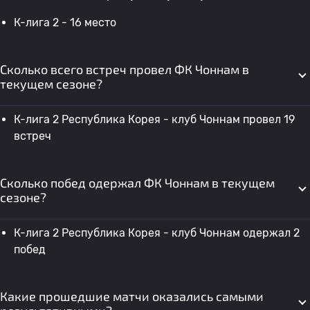
К-лига 2 - 16 место
Сколько всего встреч провел ФК Чоннам в
текущем сезоне?
К-лига 2 Республика Корея - клуб Чоннам провел 19
встреч
Сколько побед одержал ФК Чоннам в текущем
сезоне?
К-лига 2 Республика Корея - клуб Чоннам одержал 2
побед
Какие прошедшие матчи оказались самыми