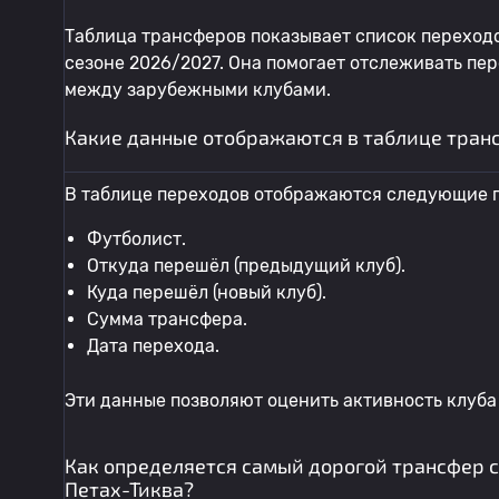
Таблица трансферов показывает список переходо
сезоне 2026/2027. Она помогает отслеживать пе
между зарубежными клубами.
Какие данные отображаются в таблице тран
В таблице переходов отображаются следующие п
Футболист.
Откуда перешёл (предыдущий клуб).
Куда перешёл (новый клуб).
Сумма трансфера.
Дата перехода.
Эти данные позволяют оценить активность клуба
Как определяется самый дорогой трансфер 
Петах-Тиква?