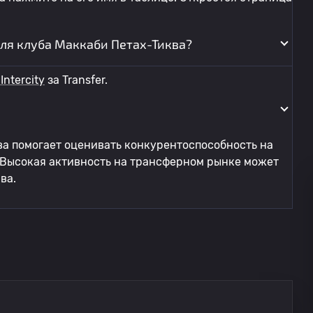
ля клуба Маккаби Петах-Тиква?
Intercity
за Transfer.
ва помогает оценивать конкурентоспособность на
 Высокая активность на трансферном рынке может
ва.