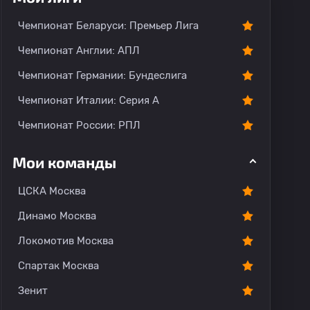
Чемпионат Беларуси: Премьер Лига
Чемпионат Англии: АПЛ
Чемпионат Германии: Бундеслига
Чемпионат Италии: Серия А
Чемпионат России: РПЛ
Мои команды
ЦСКА Москва
Динамо Москва
Локомотив Москва
Спартак Москва
Зенит