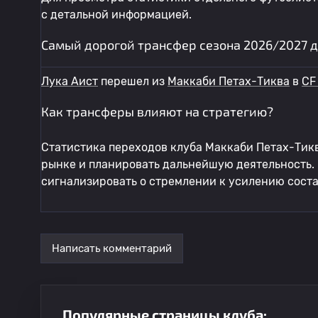
с детальной информацией.
Самый дорогой трансфер сезона 2026/2027 д
Лука Аист
перешел из
Маккаби Петах-Тиква
в
CF 
Как трансферы влияют на стратегию?
Статистика переходов клуба Маккаби Петах-Тик
рынке и планировать дальнейшую деятельность.
сигнализировать о стремлении к усилению соста
Написать комментарий
Популярные страницы клуба: