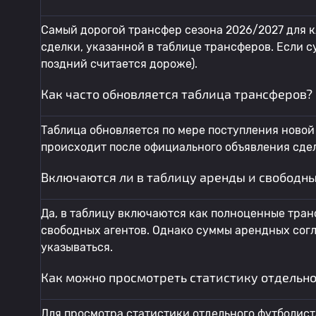
Самый дорогой трансфер сезона 2026/2027 для 
сделки, указанной в таблице трансферов. Если 
поздний считается дороже).
Как часто обновляется таблица трансферов?
Таблица обновляется по мере поступления новой
происходит после официального объявления сде
Включаются ли в таблицу аренды и свободны
Да, в таблицу включаются как полноценные транс
свободных агентов. Однако суммы арендных согл
указываться.
Как можно просмотреть статистику отдельн
Для просмотра статистики отдельного футболист