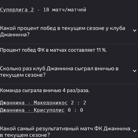
Суперлига 2
 - 18 матч/матчей
Какой процент побед в текущем сезоне у клуба
Джаннина?
Процент побед ФК в матчах составляет 11 %.
Сколько раз клуб Джаннина сыграл вничью в
текущем сезоне?
Команда сыграла вничью 4 раз/раза.
Джаннина - Македоникос
 2 : 2
Джаннина - Крисуполис
 0 : 0
Какой самый результативный матч ФК Джаннина
в текущем сезоне?