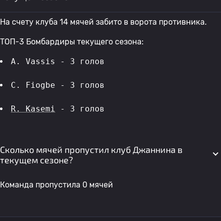
На счету клуба 14 мячей забито в ворота противника.
ТОП-3 Бомбардиры текущего сезона:
A. Vassis - 3 голов 
C. Fiogbe - 3 голов 
R. Kasemi
 - 3 голов 
Сколько мячей пропустил клуб Джаннина в
текущем сезоне?
Команда пропустила 0 мячей