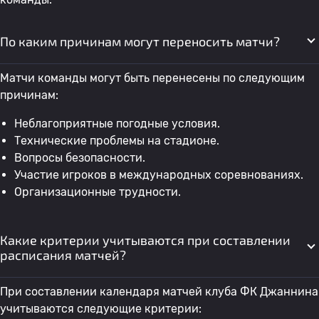
По каким причинам могут переносить матчи?
Матчи команды могут быть перенесены по следующим
причинам:
Неблагоприятные погодные условия.
Технические проблемы на стадионе.
Вопросы безопасности.
Участие игроков в международных соревнованиях.
Организационные трудности.
Какие критерии учитываются при составлении
расписания матчей?
При составлении календаря матчей клуба ФК Джаннина
учитываются следующие критерии: