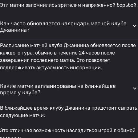
Эти матчи запомнились зрителям напряженной борьбой.
Как часто обновляется календарь матчей клуба
Джаннина?
Расписание матчей клуба Джаннина обновляется после
каждого тура, обычно в течение 24 часов после
завершения последнего матча. Это позволяет
поддерживать актуальность информации.
Какие матчи запланированы на ближайшее
время у клуба?
В ближайшее время клубу Джаннина предстоит сыграть
следующие матчи:
Это отличная возможность насладиться игрой любимой
команды.