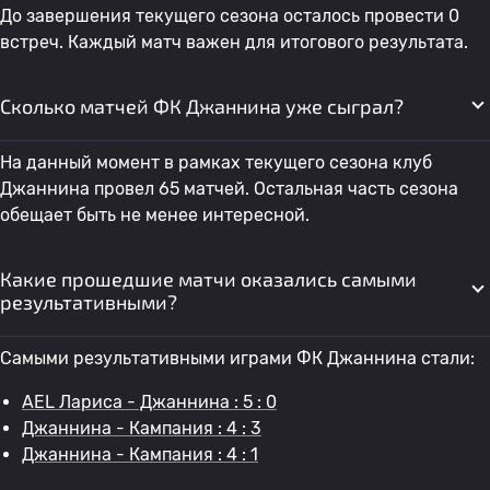
До завершения текущего сезона осталось провести 0
встреч. Каждый матч важен для итогового результата.
Сколько матчей ФК Джаннина уже сыграл?
На данный момент в рамках текущего сезона клуб
Джаннина провел 65 матчей. Остальная часть сезона
обещает быть не менее интересной.
Какие прошедшие матчи оказались самыми
результативными?
Самыми результативными играми ФК Джаннина стали:
AEL Лариса - Джаннина : 5 : 0
Джаннина - Кампания : 4 : 3
Джаннина - Кампания : 4 : 1