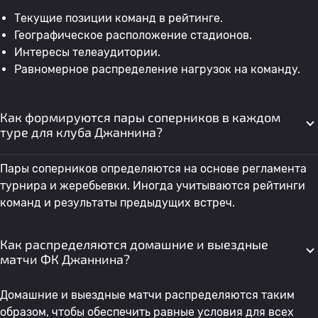
Текущие позиции команд в рейтинге.
Географическое расположение стадионов.
Интересы телеаудитории.
Равномерное распределение нагрузок на команду.
Как формируются пары соперников в каждом
туре для клуба Джаннина?
Пары соперников определяются на основе регламента
турнира и жеребьевки. Иногда учитываются рейтинги
команд и результаты предыдущих встреч.
Как распределяются домашние и выездные
матчи ФК Джаннина?
Домашние и выездные матчи распределяются таким
образом, чтобы обеспечить равные условия для всех