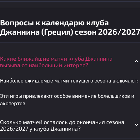
Вопросы к календарю клуба
Джаннина (Греция) сезон 2026/2027
Какие ближайшие матчи клуба Джаннина
вызывают наибольший интерес?
Наиболее ожидаемые матчи текущего сезона включают:
Эти игры привлекают особое внимание болельщиков и
экспертов.
Сколько матчей осталось до окончания сезона
2026/2027 у клуба Джаннина?