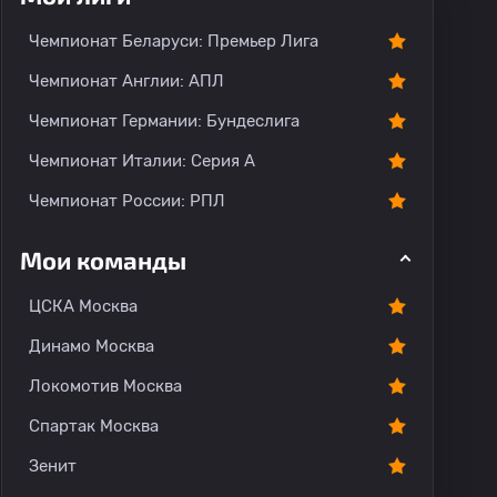
Чемпионат Беларуси: Премьер Лига
Чемпионат Англии: АПЛ
Чемпионат Германии: Бундеслига
Чемпионат Италии: Серия А
Чемпионат России: РПЛ
Мои команды
ЦСКА Москва
Динамо Москва
Локомотив Москва
Спартак Москва
Зенит