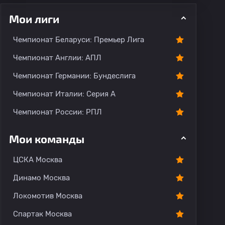
Мои лиги
Чемпионат Беларуси: Премьер Лига
Чемпионат Англии: АПЛ
Чемпионат Германии: Бундеслига
рогноз
Комментарии
Чемпионат Италии: Серия А
Чемпионат России: РПЛ
Мои команды
ЦСКА Москва
Динамо Москва
Локомотив Москва
Спартак Москва