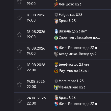
19:00
Лейшоэс U23
Felgueiras U23
18.08.2026
19:00
Брага U23
Визела до 23 лет
18.08.2026
19:00
Спортинг Лиссабон до
Жил-Винсенте до 23 л
18.08.2026
19:00
Академико-Визеу до 2
Бенфика до 23 лет
18.08.2026
22:00
Риу-Аве до 23 лет
Moreirense U23
19.08.2026
22:00
Фамаликао U23
Брага U23
24.08.2026
22:00
Жил-Винсенте до 23 л