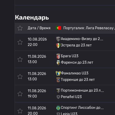
Календарь
Дата / Время
Португалия:
Лига Ревеласау 
Академико-Визеу до 2
10.08.2026
22:00
Эстрела до 23 лет
Брага U23
11.08.2026
13:00
Фаренси до 23 лет
Фамаликао U23
11.08.2026
13:00
Торренше до 23 лет
Портимоненши до 23 л
11.08.2026
19:00
Penafiel U23
Спортинг Лиссабон до
11.08.2026
20:00
Leiria U23