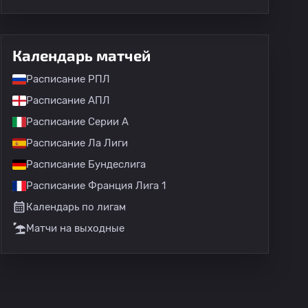
Календарь матчей
Расписание РПЛ
Расписание АПЛ
Расписание Серии А
Расписание Ла Лиги
Расписание Бундеслига
Расписание Франция Лига 1
Календарь по лигам
Матчи на выходные