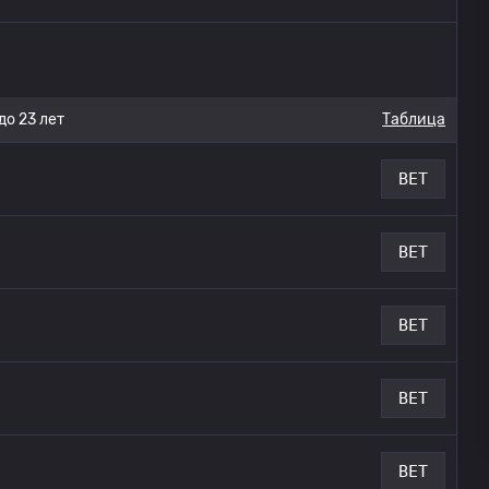
до 23 лет
Таблица
BET
BET
BET
BET
BET