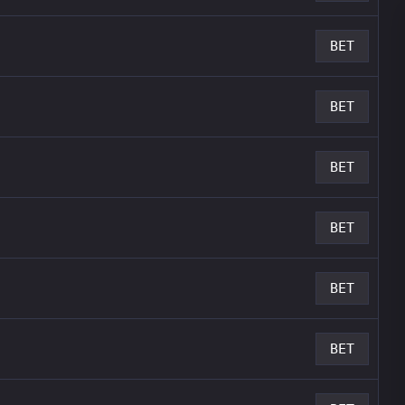
BET
BET
BET
BET
BET
BET