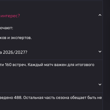
 интерес?
ючают:
ов и экспертов.
а 2026/2027?
ти 160 встреч. Каждый матч важен для итогового
едено 488. Остальная часть сезона обещает быть не