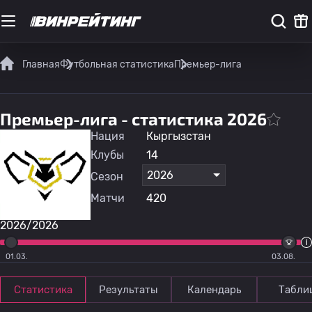
Главная
Футбольная статистика
Премьер-лига
Премьер-лига - статистика 2026
Нация
Кыргызстан
Клубы
14
2026
Сезон
Матчи
420
2026/2026
01.03.
03.08.
Статистика
Результаты
Календарь
Табли