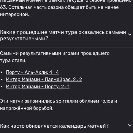
На данный момент в рамках текущего сезона проведено
63. Остальная часть сезона обещает быть не менее
интересной.
Какие прошедшие матчи тура оказались самыми
результативными?
Самыми результативными играми прошедшего
тура стали:
Порту - Аль-Ахли: 4 : 4
Интер Майами - Палмейрас: 2 : 2
Интер Майами - Порту: 2 : 1
Эти матчи запомнились зрителям обилием голов и
напряжённой борьбой.
Как часто обновляется календарь матчей?