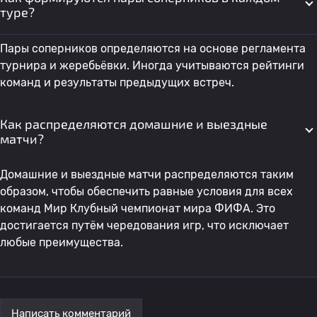
туре?
Пары соперников определяются на основе регламента
турнира и жеребьёвки. Иногда учитываются рейтинги
команд и результаты предыдущих встреч.
Как распределяются домашние и выездные
матчи?
Домашние и выездные матчи распределяются таким
образом, чтобы обеспечить равные условия для всех
команд Мир Клубный чемпионат мира ФИФА. Это
достигается путём чередования игр, что исключает
любые преимущества.
Написать комментарий