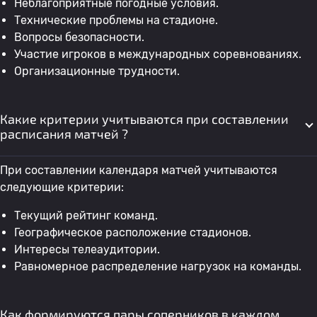
Неблагоприятные погодные условия.
Технические проблемы на стадионе.
Вопросы безопасности.
Участие игроков в международных соревнованиях.
Организационные трудности.
Какие критерии учитываются при составлении
расписания матчей ?
При составлении календаря матчей учитываются
следующие критерии:
Текущий рейтинг команд.
Географическое расположение стадионов.
Интересы телеаудитории.
Равномерное распределение нагрузок на команды.
Как формируются пары соперников в каждом