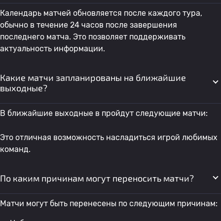
Календарь матчей обновляется после каждого тура,
обычно в течение 24 часов после завершения
последнего матча. Это позволяет поддерживать
актуальность информации.
Какие матчи запланированы на ближайшие
выходные?
В ближайшие выходные в пройдут следующие матчи:
Это отличная возможность насладиться игрой любимых
команд.
По каким причинам могут переносить матчи?
Матчи могут быть перенесены по следующим причинам: