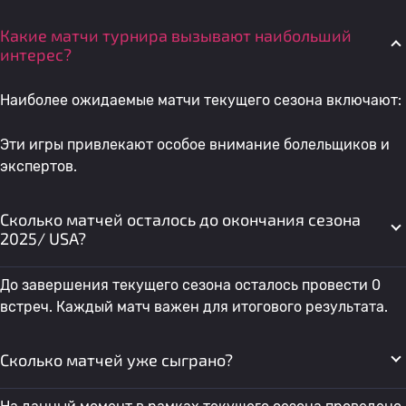
Какие матчи турнира вызывают наибольший
интерес?
Наиболее ожидаемые матчи текущего сезона включают:
Эти игры привлекают особое внимание болельщиков и
экспертов.
Сколько матчей осталось до окончания сезона
2025/ USA?
До завершения текущего сезона осталось провести 0
встреч. Каждый матч важен для итогового результата.
Сколько матчей уже сыграно?