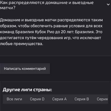
Как распределяются домашние и выездные
матчи?
Домашние и выездные матчи распределяются таким
образом, чтобы обеспечить равные условия для всех
команд Бразилия Кубок Рио до 20 лет: Бразилия. Это
достигается путём чередования игр, что исключает
любые преимущества.
Написать комментарий
Другие лиги страны:
Все лиги
Серия D
Серия А
Серия B
Серия 