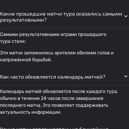
Какие прошедшие матчи тура оказались самыми
результативными?
Самыми результативными играми прошедшего
тура стали:
Эти матчи запомнились зрителям обилием голов и
напряжённой борьбой.
Как часто обновляется календарь матчей?
Календарь матчей обновляется после каждого тура,
обычно в течение 24 часов после завершения
последнего матча. Это позволяет поддерживать
актуальность информации.