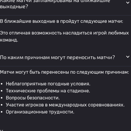
Какие матчи запланированы на ближайшие
выходные?
В ближайшие выходные в пройдут следующие матчи:
Это отличная возможность насладиться игрой любимых
команд.
По каким причинам могут переносить матчи?
Матчи могут быть перенесены по следующим причинам:
Неблагоприятные погодные условия.
Технические проблемы на стадионе.
Вопросы безопасности.
Участие игроков в международных соревнованиях.
Организационные трудности.