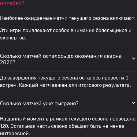
интерес?
Наиболее ожидаемые матчи текущего сезона включают:
Эти игры привлекают особое внимание болельщиков и
экспертов.
Сколько матчей осталось до окончания сезона
2026?
До завершения текущего сезона осталось провести 0
встреч. Каждый матч важен для итогового результата.
Сколько матчей уже сыграно?
На данный момент в рамках текущего сезона проведено
120. Остальная часть сезона обещает быть не менее
интересной.