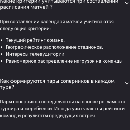
Какие критерии учитываются при составлении
расписания матчей ?
При составлении календаря матчей учитываются
следующие критерии:
Текущий рейтинг команд.
Географическое расположение стадионов.
Интересы телеаудитории.
Равномерное распределение нагрузок на команды.
Как формируются пары соперников в каждом
туре?
Пары соперников определяются на основе регламента
турнира и жеребьёвки. Иногда учитываются рейтинги
команд и результаты предыдущих встреч.