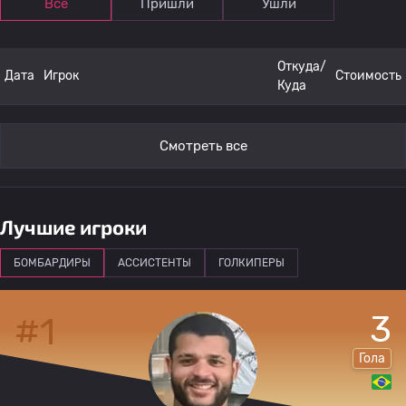
Все
Пришли
Ушли
Откуда/
Дата
Игрок
Стоимость
Куда
Смотреть все
Лучшие игроки
БОМБАРДИРЫ
АССИСТЕНТЫ
ГОЛКИПЕРЫ
3
#1
Гола