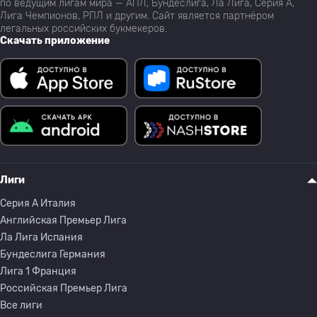
по ведущим лигам мира — АПЛ, Бундеслига, Ла Лига, Серия А,
Лига Чемпионов, РПЛ и другим. Сайт является партнёром
легальных российских букмекеров.
Скачать приложение
Лиги
Серия A Италия
Английская Премьер Лига
Ла Лига Испания
Бундеслига Германия
Лига 1 Франция
Российская Премьер Лига
Все лиги