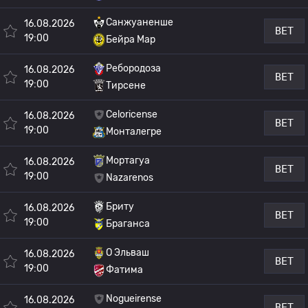
Санжуаненше
16.08.2026
BET
19:00
Бейра Мар
Ребородоза
16.08.2026
BET
19:00
Тирсене
Celoricense
16.08.2026
BET
19:00
Монталегре
Мортагуа
16.08.2026
BET
19:00
Nazarenos
Бриту
16.08.2026
BET
19:00
Браганса
О Эльваш
16.08.2026
BET
19:00
Фатима
Nogueirense
16.08.2026
BET