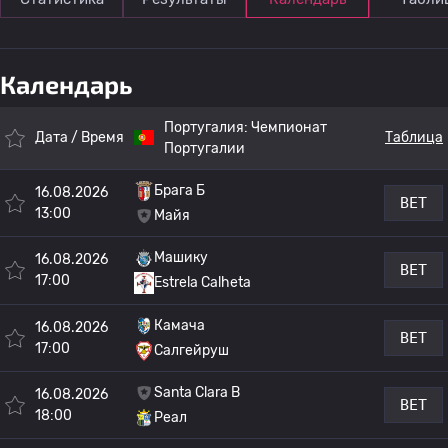
Календарь
Португалия:
Чемпионат
Дата / Время
Таблица
Португалии
Брага Б
16.08.2026
BET
13:00
Майя
Машику
16.08.2026
BET
17:00
Estrela Calheta
Камача
16.08.2026
BET
17:00
Салгейруш
Santa Clara B
16.08.2026
BET
18:00
Реал