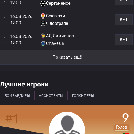
19:00
Сертаненсе
Союз лам
16.08.2026
BET
19:00
Флорграде
АД Лимианос
16.08.2026
BET
19:00
Chaves B
Показать ещё
Лучшие игроки
БОМБАРДИРЫ
АССИСТЕНТЫ
ГОЛКИПЕРЫ
9
#1
Голов