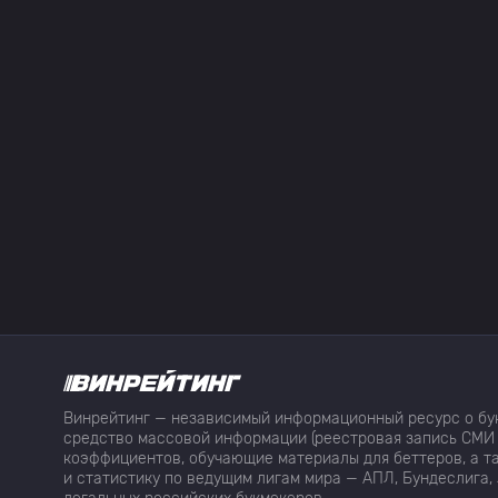
Винрейтинг — независимый информационный ресурс о бук
средство массовой информации (реестровая запись СМИ 
коэффициентов, обучающие материалы для беттеров, а та
и статистику по ведущим лигам мира — АПЛ, Бундеслига, 