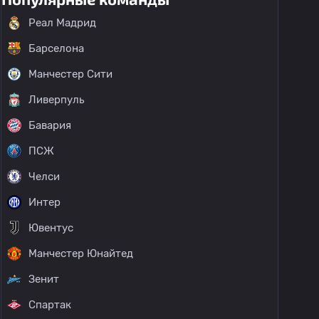
Реал Мадрид
Барселона
Манчестер Сити
Ливерпуль
Бавария
ПСЖ
Челси
Интер
Ювентус
Манчестер Юнайтед
Зенит
Спартак