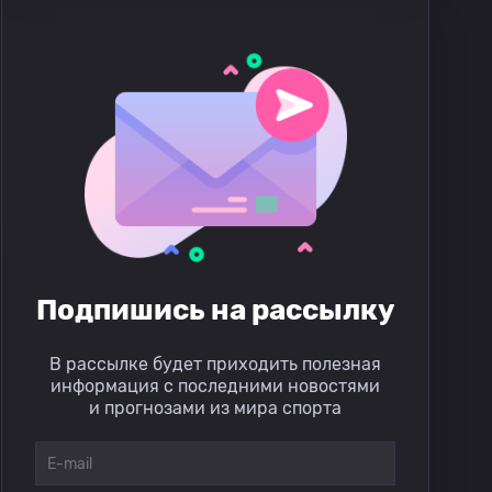
Подпишись на рассылку
В рассылке будет приходить полезная
информация с последними новостями
и прогнозами из мира спорта