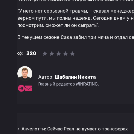
“У него нет серьезной травмы, – сказал менедже
верном пути, мы полны надежд. Сегодня днем ​​у н
посмотрим, сможет ли он сыграть”.
В текущем сезоне Сака забил три мяча и отдал се
320
Автор:
Шабалин Никита
Главный редактор WINRATING.
‹
Анчелотти: Сейчас Реал не думает о трансферах