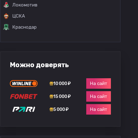
Локомотив
ЦСКА
Краснодар
Можно доверять
На сайт
10 000 ₽
На сайт
15 000 ₽
На сайт
5 000 ₽