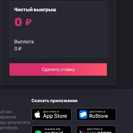
Чистый выигрыш
0
₽
Выплата
0
₽
Сделать ставку
Скачать приложение
ый как
равнения
цы, результаты
партнёром