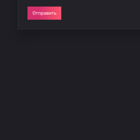
Отправить