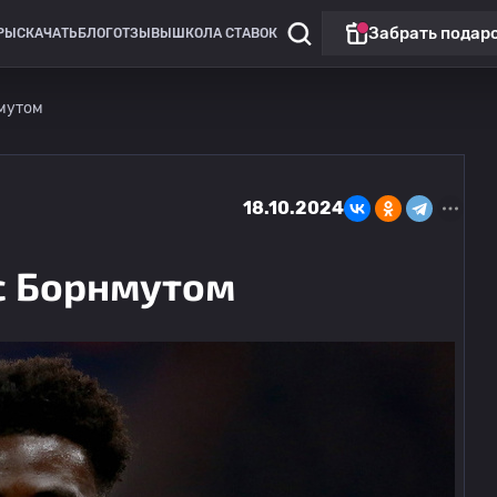
Забрать подар
РЫ
СКАЧАТЬ
БЛОГ
ОТЗЫВЫ
ШКОЛА СТАВОК
нмутом
18.10.2024
с Борнмутом