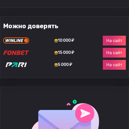
Можно доверять
На сайт
10 000 ₽
На сайт
15 000 ₽
На сайт
5 000 ₽