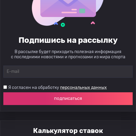
Подпишись на рассылку
В рассылке будет приходить полезная информация
с последними новостями и прогнозами из мира спорта
Я согласен на обработку
персональных данных
подписаться
Калькулятор ставок