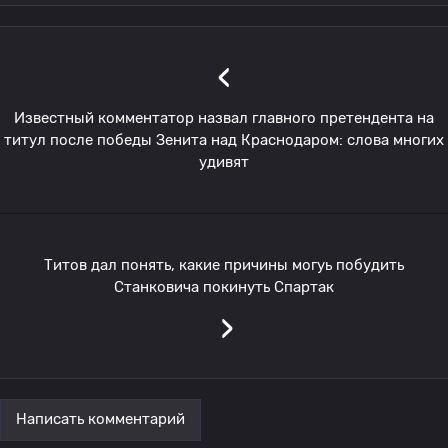
‹
Известный комментатор назвал главного претендента на
титул после победы Зенита над Краснодаром: слова многих
удивят
Титов дал понять, какие причины могуь побудить
Станковича покинуть Спартак
›
Написать комментарий