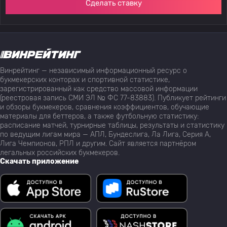
Сделать ставку
Винрейтинг — независимый информационный ресурс о
букмекерских конторах и спортивной статистике,
зарегистрированный как средство массовой информации
(реестровая запись СМИ ЭЛ № ФС 77-83883). Публикует рейтинги
и обзоры букмекеров, сравнения коэффициентов, обучающие
материалы для беттеров, а также футбольную статистику:
расписание матчей, турнирные таблицы, результаты и статистику
по ведущим лигам мира — АПЛ, Бундеслига, Ла Лига, Серия А,
Лига Чемпионов, РПЛ и другим. Сайт является партнёром
легальных российских букмекеров.
Скачать приложение