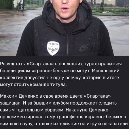
Результаты «Спартака» в последних турах нравиться
болельщикам «красно-белых» не могут. Московский
коллектив допустил не одну осечку, которые в итоге
могут стоить команде титула.
Максим Деменко в свое время цвета «Спартака»
защищал. И за бывшим клубом продолжает следить
самым тщательным образом. Накануне Деменко
прокомментировал тему трансферов «красно-белых» в
зимнюю паузу, а также их влияние на игру и показатели