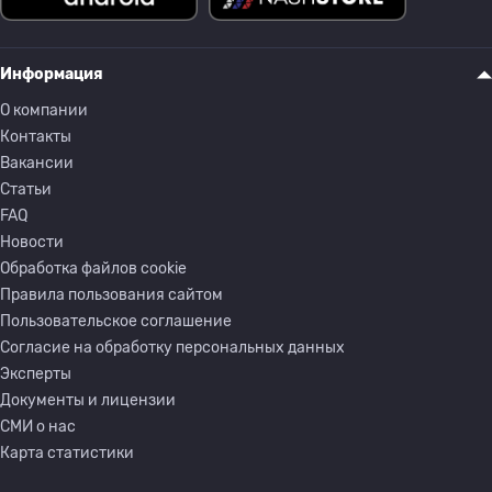
Информация
О компании
Контакты
Вакансии
Статьи
FAQ
Новости
Обработка файлов cookie
Правила пользования сайтом
Пользовательское соглашение
Согласие на обработку персональных данных
Эксперты
Документы и лицензии
СМИ о нас
Карта статистики