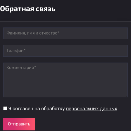
Обратная связь
Я согласен на обработку
персональных данных
Отправить