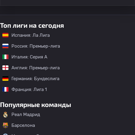
Топ лиги на сегодня
Испания: Ла Лига
Россия: Премьер-лига
Италия: Серия А
Англия: Премьер-лига
Германия: Бундеслига
Франция: Лига 1
Популярные команды
Реал Мадрид
Барселона