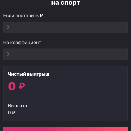
на спорт
Если поставить ₽
На коэффициент
Чистый выигрыш
0
₽
Выплата
0
₽