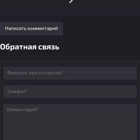
Написать комментарий
Обратная связь