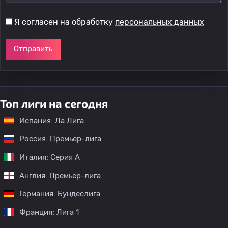
Я согласен на обработку
персональных данных
Отправить
Топ лиги на сегодня
Испания: Ла Лига
Россия: Премьер-лига
Италия: Серия А
Англия: Премьер-лига
Германия: Бундеслига
Франция: Лига 1