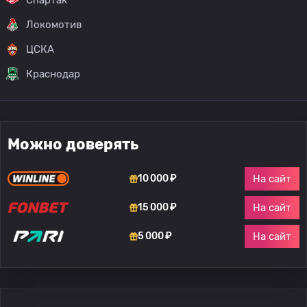
Локомотив
ЦСКА
Краснодар
Можно доверять
На сайт
10 000 ₽
На сайт
15 000 ₽
На сайт
5 000 ₽