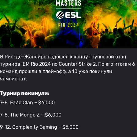
В Рио-де-Жанейро подошел к концу групповой этап
турнира IEM Rio 2024 по Counter Strike 2. По его итогам 6
команд прошли в плей-офф, а 10 уже покинули
чемпионат.
Турнир покинули:
7-8. FaZe Clan – $6,000
7-8. The MongolZ – $6,000
9-12. Complexity Gaming – $5,000