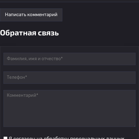
Написать комментарий
Обратная связь
Я согласен на обработку
персональных данных