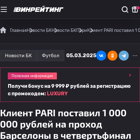
Главная
Новости БК
Новости БК
Пари
Клиент PARI поставил 1
05.03.2025
Новости БК
Футбол
Полезная информация
Получи бонус на 9 999 ₽ рублей за регистрацию
с промокодом:
LUXURY
Клиент PARI поставил 1 000
000 рублей на проход
Барселоны в четвертьфинал