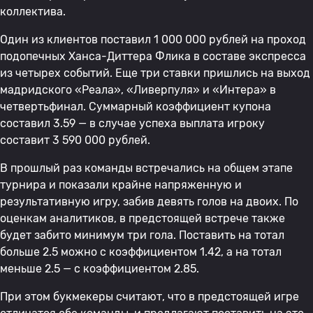
коллектива.
Один из клиентов поставил 1 000 000 рублей на проход
подопечных Ханса-Диттера Флика в составе экспресса
из четырех событий. Еще три ставки пришлись на выход
мадридского «Реала», «Ливерпуля» и «Интера» в
четвертьфинал. Суммарный коэффициент купона
составил 3.59 — в случае успеха выплата игроку
составит 3 590 000 рублей.
В прошлый раз команды встречались на общем этапе
турнира и показали крайне напряженную и
результативную игру, забив девять голов на двоих. По
оценкам аналитиков, в предстоящей встрече также
будет забито минимум три гола. Поставить на тотал
больше 2.5 можно с коэффициентом 1.42, а на тотал
меньше 2.5 — с коэффициентом 2.85.
При этом букмекеры считают, что в предстоящей игре