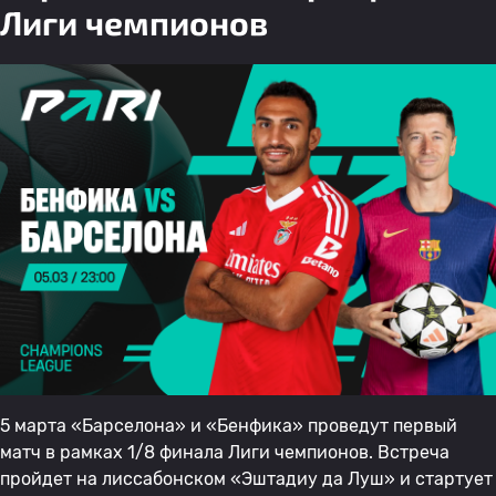
Лиги чемпионов
5 марта «Барселона» и «Бенфика» проведут первый
матч в рамках 1/8 финала Лиги чемпионов. Встреча
пройдет на лиссабонском «Эштадиу да Луш» и стартует