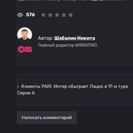
576
Автор:
Шабалин Никита
Главный редактор WINRATING.
‹
Клиенты PARI: Интер обыграет Лацио в 17-м туре
Серии А
Написать комментарий