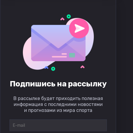
Подпишись на рассылку
В рассылке будет приходить полезная
информация с последними новостями
и прогнозами из мира спорта