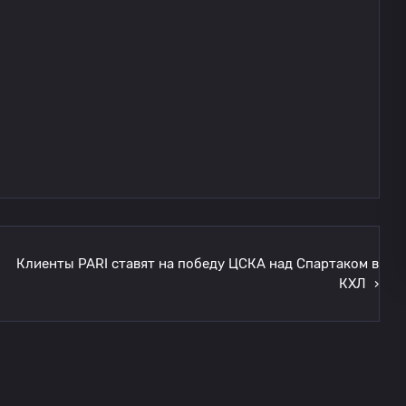
Клиенты PARI ставят на победу ЦСКА над Спартаком в
КХЛ
›