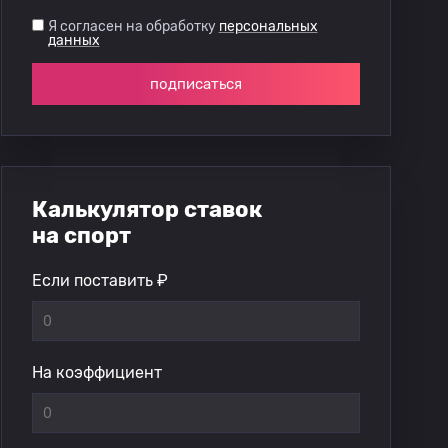
Я согласен на обработку
персональных
данных
подписаться
Калькулятор ставок
на спорт
Если поставить ₽
На коэффициент