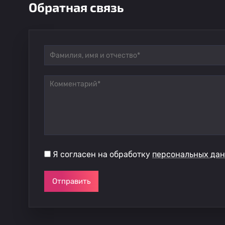
Обратная связь
Я согласен на обработку
персональных да
Отправить