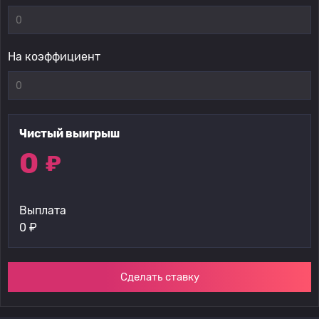
На коэффициент
Чистый выигрыш
0
₽
Выплата
0
₽
Сделать ставку