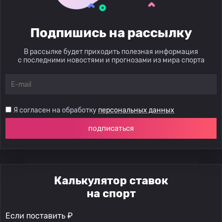
Подпишись на рассылку
В рассылке будет приходить полезная информация
с последними новостями и прогнозами из мира спорта
Я согласен на обработку
персональных данных
подписаться
Калькулятор ставок
на спорт
Если поставить ₽