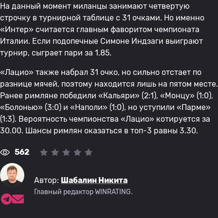
На данный момент миланцы занимают четвертую
строчку в турнирной таблице с 31 очками. Но именно
«Интер» считается главным фаворитом чемпионата
Италии. Если подопечные Симоне Индзаги выиграют
турнир, сыграет пари за 1.85.
«Лацио» также набрал 31 очко, но сильно отстает по
разнице мячей, поэтому находится лишь на пятом месте.
Ранее римляне победили «Кальяри» (2:1), «Монцу» (1:0),
«Болонью» (3:0) и «Наполи» (1:0), но уступили «Парме»
(1:3). Вероятность чемпионства «Лацио» котируется за
30.00. Шансы римлян оказаться в топ-3 равны 3.30.
562
Автор:
Шабалин Никита
Главный редактор WINRATING.