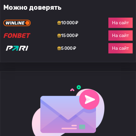
Можно доверять
На сайт
10 000 ₽
На сайт
15 000 ₽
На сайт
5 000 ₽