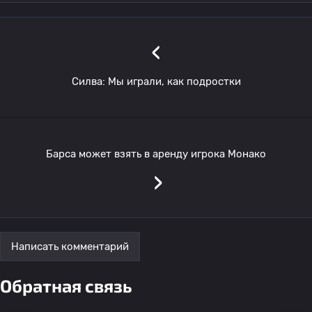
‹
Силва: Мы играли, как подростки
Барса может взять в аренду игрока Монако
›
Написать комментарий
Обратная связь