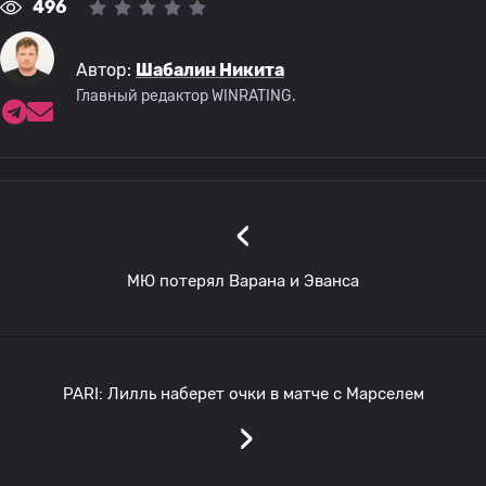
496
Автор:
Шабалин Никита
Главный редактор WINRATING.
‹
МЮ потерял Варана и Эванса
PARI: Лилль наберет очки в матче с Марселем
›