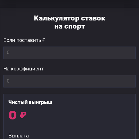
Калькулятор ставок
на спорт
Если поставить ₽
На коэффициент
Чистый выигрыш
0
₽
Выплата