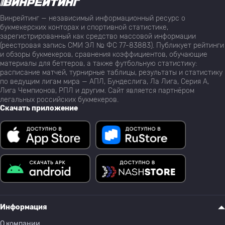
Винрейтинг — независимый информационный ресурс о
букмекерских конторах и спортивной статистике,
зарегистрированный как средство массовой информации
(реестровая запись СМИ ЭЛ № ФС 77-83883). Публикует рейтинги
и обзоры букмекеров, сравнения коэффициентов, обучающие
материалы для беттеров, а также футбольную статистику:
расписание матчей, турнирные таблицы, результаты и статистику
по ведущим лигам мира — АПЛ, Бундеслига, Ла Лига, Серия А,
Лига Чемпионов, РПЛ и другим. Сайт является партнёром
легальных российских букмекеров.
Скачать приложение
Информация
О компании