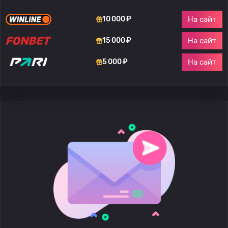
На сайт
10 000 ₽
На сайт
15 000 ₽
На сайт
5 000 ₽