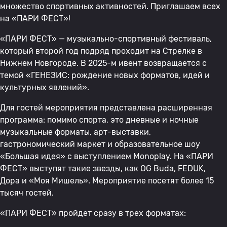
множество спортивных активностей. Приглашаем всех
на «ПАРИ ФЕСТ»!
«ПАРИ ФЕСТ» — музыкально-спортивный фестиваль,
который второй год подряд проходит на Стрелке в
Нижнем Новгороде. В 2025-м ивент возвращается с
темой «ГЕНЕЗИС: рождение новых форматов, идей и
культурных явлений».
Для гостей мероприятия представлена расширенная
программа: помимо спорта, это дневные и ночные
музыкальные форматы, арт-выставки,
гастрономический маркет и образовательное шоу
«Большая идея» с выступлением Monoplay. На «ПАРИ
ФЕСТ» выступят такие звезды, как OG Buda, FEDUK,
Дора и «Моя Мишель». Мероприятие посетят более 15
тысяч гостей.
«ПАРИ ФЕСТ» пройдет сразу в трех форматах: