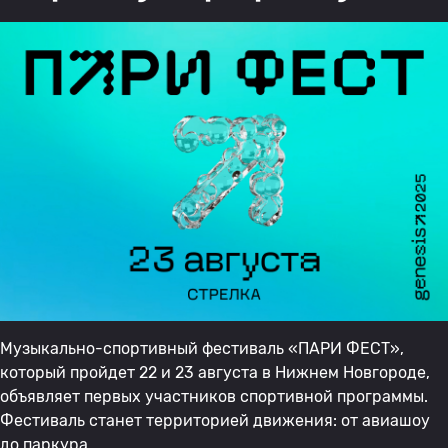
Музыкально-спортивный фестиваль «ПАРИ ФЕСТ»,
который пройдет 22 и 23 августа в Нижнем Новгороде,
объявляет первых участников спортивной программы.
Фестиваль станет территорией движения: от авиашоу
до паркура.