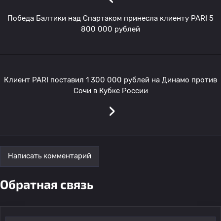
Победа Балтики над Спартаком принесла клиенту PARI 5
800 000 рублей
Клиент PARI поставил 1 300 000 рублей на Динамо против
Сочи в Кубке России
›
Написать комментарий
Обратная связь