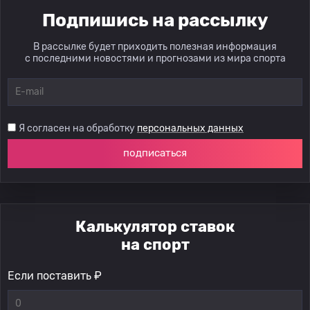
Подпишись на рассылку
В рассылке будет приходить полезная информация
с последними новостями и прогнозами из мира спорта
Я согласен на обработку
персональных данных
подписаться
Калькулятор ставок
на спорт
Если поставить ₽