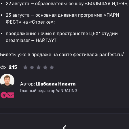
22 августа — образовательное шоу «БОЛЬШАЯ ИДЕЯ»;
23 августа — основная дневная программа «ПАРИ
ФЕСТ» на «Стрелке»;
продолжение ночью в пространстве ЦЕХ* студии
dreamlaser — НАЙТАУТ.
Билеты уже в продаже на сайте фестиваля: parifest.ru/
215
Автор:
Шабалин Никита
Главный редактор WINRATING.
‹