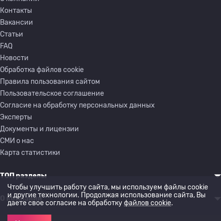
Контакты
Вакансии
Статьи
FAQ
Новости
Обработка файлов cookie
Правила пользования сайтом
Пользовательское соглашение
Согласие на обработку персональных данных
Эксперты
Документы и лицензии
СМИ о нас
Карта статистики
ТОП разделы
Чтобы улучшить работу сайта, мы используем файлы cookie
и другие технологии. Продолжая использование сайта, Вы
О компании
даете свое согласие на обработку
файлов cookie
.