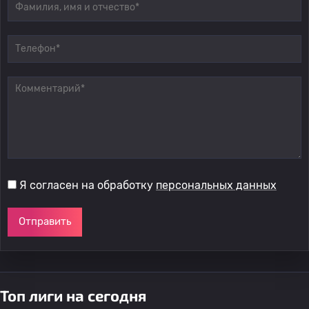
Я согласен на обработку
персональных данных
Отправить
Топ лиги на сегодня