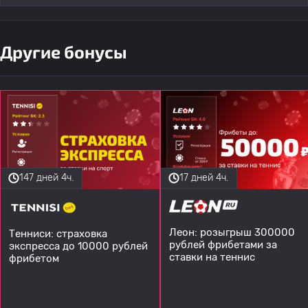
Другие бонусы
147 дней 4ч.
17 дней 4ч.
Леон: розыгрыш 300000
Тенниси: страховка
рублей фрибетами за
экспресса до 10000 рублей
ставки на теннис
фрибетом