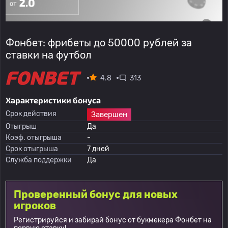
Фонбет: фрибеты до 50000 рублей за
ставки на футбол
4.8
313
Характеристики бонуса
Срок действия
Завершен
Отыгрыш
Да
Коэф. отыгрыша
-
Срок отыгрыша
7 дней
Служба поддержки
Да
Проверенный бонус для новых
игроков
Регистрируйся и забирай бонус от букмекера Фонбет на