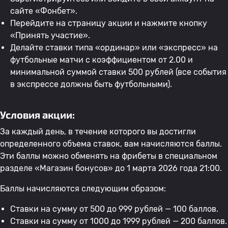
сайте «Фонбет».
Перейдите на страницу акции и нажмите кнопку
«Принять участие».
Делайте ставки типа «ординар» или «экспресс» на
футбольные матчи с коэффициентом от 2.00 и
минимальной суммой ставки 500 рублей (все события
в экспрессе должны быть футбольными).
Условия акции:
За каждый день, в течение которого вы достигли
определенного объема ставок, вам начисляются баллы.
Эти баллы можно обменять на фрибеты в специальном
разделе «Магазин бонусов» до 1 марта 2026 года 21:00.
Баллы начисляются следующим образом:
Ставки на сумму от 500 до 999 рублей — 100 баллов.
Ставки на сумму от 1000 до 1999 рублей — 200 баллов.