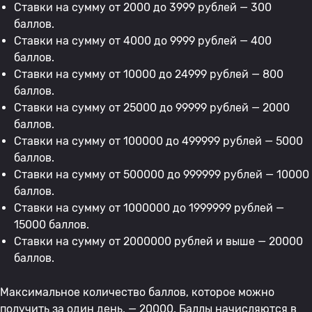
Ставки на сумму от 2000 до 3999 рублей — 300
баллов.
Ставки на сумму от 4000 до 9999 рублей — 400
баллов.
Ставки на сумму от 10000 до 24999 рублей — 800
баллов.
Ставки на сумму от 25000 до 99999 рублей — 2000
баллов.
Ставки на сумму от 100000 до 499999 рублей — 5000
баллов.
Ставки на сумму от 500000 до 999999 рублей — 10000
баллов.
Ставки на сумму от 1000000 до 1999999 рублей —
15000 баллов.
Ставки на сумму от 2000000 рублей и выше — 20000
баллов.
Максимальное количество баллов, которое можно
получить за один день, — 20000. Баллы начисляются в