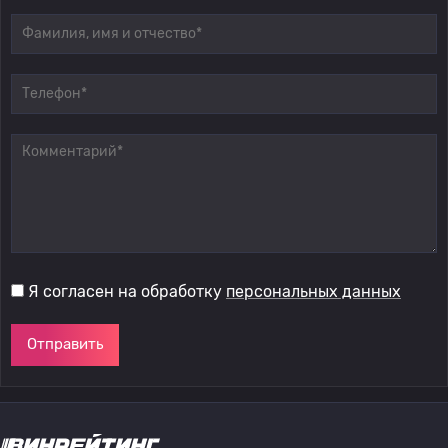
Я согласен на обработку
персональных данных
Отправить